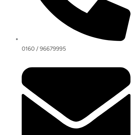
0160 / 96679995