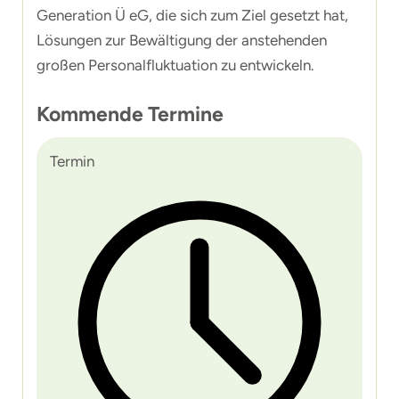
Generation Ü eG, die sich zum Ziel gesetzt hat,
Lösungen zur Bewältigung der anstehenden
großen Personalfluktuation zu entwickeln.
Kommende Termine
Termin