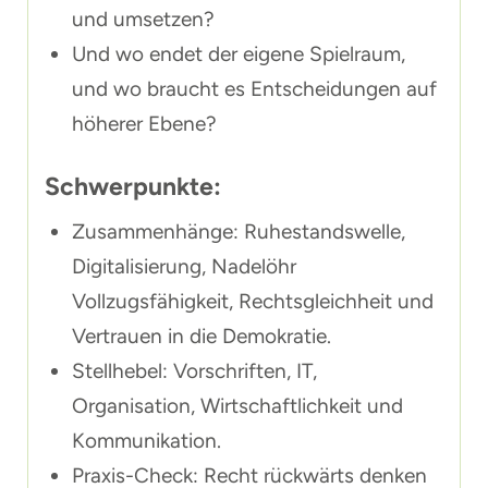
und umsetzen?
Und wo endet der eigene Spielraum,
und wo braucht es Entscheidungen auf
höherer Ebene?
Schwerpunkte:
Zusammenhänge: Ruhestandswelle,
Digitalisierung, Nadelöhr
Vollzugsfähigkeit, Rechtsgleichheit und
Vertrauen in die Demokratie.
Stellhebel: Vorschriften, IT,
Organisation, Wirtschaftlichkeit und
Kommunikation.
Praxis-Check: Recht rückwärts denken