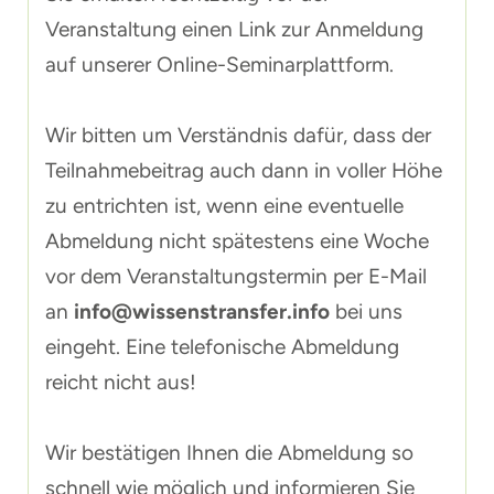
Veranstaltung einen Link zur Anmeldung
auf unserer Online-Seminarplattform.
Wir bitten um Verständnis dafür, dass der
Teilnahmebeitrag auch dann in voller Höhe
zu entrichten ist, wenn eine eventuelle
Abmeldung nicht spätestens eine Woche
vor dem Veranstaltungstermin per E-Mail
an
info@wissenstransfer.info
bei uns
eingeht. Eine telefonische Abmeldung
reicht nicht aus!
Wir bestätigen Ihnen die Abmeldung so
schnell wie möglich und informieren Sie