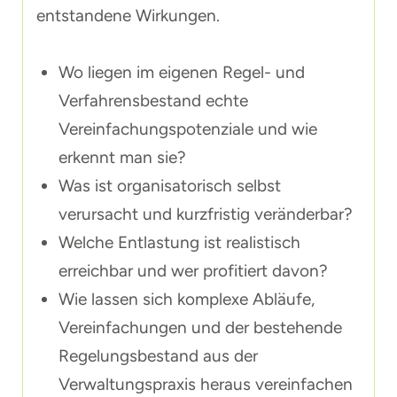
entstandene Wirkungen.
Wo liegen im eigenen Regel- und
Verfahrensbestand echte
Vereinfachungspotenziale und wie
erkennt man sie?
Was ist organisatorisch selbst
verursacht und kurzfristig veränderbar?
Welche Entlastung ist realistisch
erreichbar und wer profitiert davon?
Wie lassen sich komplexe Abläufe,
Vereinfachungen und der bestehende
Regelungsbestand aus der
Verwaltungspraxis heraus vereinfachen