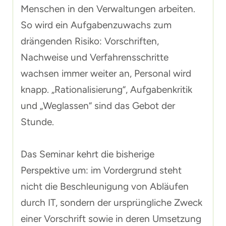
Menschen in den Verwaltungen arbeiten.
So wird ein Aufgabenzuwachs zum
drängenden Risiko: Vorschriften,
Nachweise und Verfahrensschritte
wachsen immer weiter an, Personal wird
knapp. „Rationalisierung“, Aufgabenkritik
und „Weglassen“ sind das Gebot der
Stunde.
Das Seminar kehrt die bisherige
Perspektive um: im Vordergrund steht
nicht die Beschleunigung von Abläufen
durch IT, sondern der ursprüngliche Zweck
einer Vorschrift sowie in deren Umsetzung