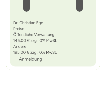
Dr. Christian Ege
Preise
Öffentliche Verwaltung
145,00 € zzgl. 0% MwSt.
Andere
195,00 € zzgl. 0% MwSt.
Anmeldung