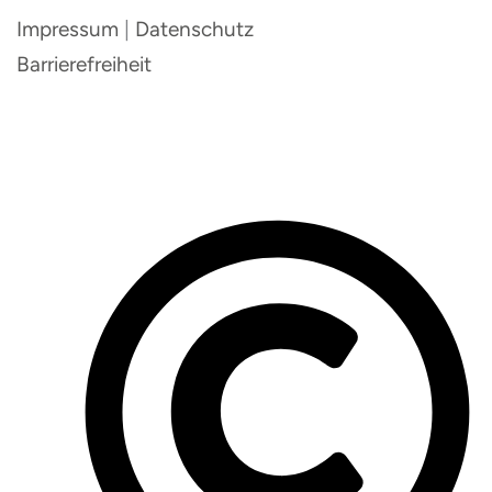
Impressum
|
Datenschutz
Barrierefreiheit