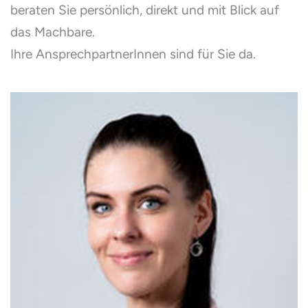
beraten Sie persönlich, direkt und mit Blick auf
das Machbare.
Ihre AnsprechpartnerInnen sind für Sie da.