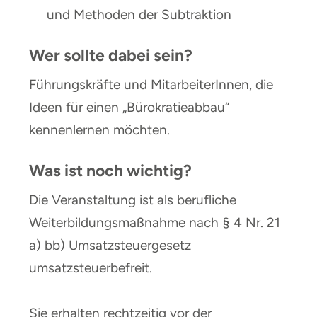
und Methoden der Subtraktion
Wer sollte dabei sein?
Führungskräfte und MitarbeiterInnen, die
Ideen für einen „Bürokratieabbau“
kennenlernen möchten.
Was ist noch wichtig?
Die Veranstaltung ist als berufliche
Weiterbildungsmaßnahme nach § 4 Nr. 21
a) bb) Umsatzsteuergesetz
umsatzsteuerbefreit.
Sie erhalten rechtzeitig vor der