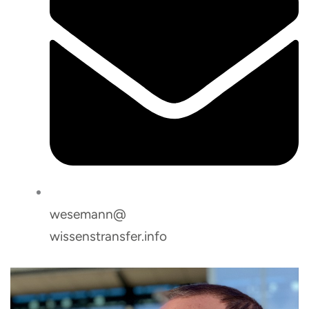
wesemann@
wissenstransfer.info