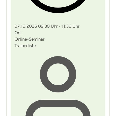
07.10.2026 09:30 Uhr - 11:30 Uhr
Ort
Online-Seminar
Trainerliste