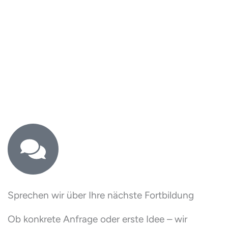
Sprechen wir über Ihre nächste Fortbildung
Ob konkrete Anfrage oder erste Idee – wir