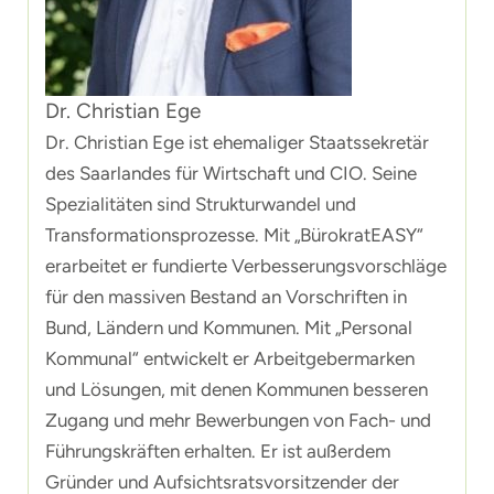
Dr. Christian Ege
Dr. Christian Ege ist ehemaliger Staatssekretär
des Saarlandes für Wirtschaft und CIO. Seine
Spezialitäten sind Strukturwandel und
Transformationsprozesse. Mit „BürokratEASY“
erarbeitet er fundierte Verbesserungsvorschläge
für den massiven Bestand an Vorschriften in
Bund, Ländern und Kommunen. Mit „Personal
Kommunal“ entwickelt er Arbeitgebermarken
und Lösungen, mit denen Kommunen besseren
Zugang und mehr Bewerbungen von Fach- und
Führungskräften erhalten. Er ist außerdem
Gründer und Aufsichtsratsvorsitzender der