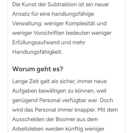
Die Kunst der Subtraktion ist ein neuer
Ansatz für eine handlungsfähige
Verwaltung: weniger Komplexität und
weniger Vorschriften bedeuten weniger
Erfüllungsaufwand und mehr
Handlungsfähigkeit.
Worum geht es?
Lange Zeit galt als sicher, immer neue
Aufgaben bewältigen zu können, weil
genügend Personal verfügbar war. Doch
wird das Personal immer knapper. Mit dem
Ausscheiden der Boomer aus dem
Arbeitsleben werden künftig weniger