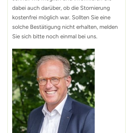
dabei auch darüber, ob die Stornierung
kostenfrei möglich war. Sollten Sie eine
solche Bestätigung nicht erhalten, melden
Sie sich bitte noch einmal bei uns.