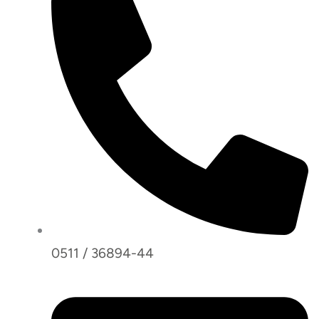
0511 / 36894-44