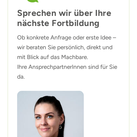
Sprechen wir über Ihre
nächste Fortbildung
Ob konkrete Anfrage oder erste Idee –
wir beraten Sie persönlich, direkt und
mit Blick auf das Machbare.
Ihre AnsprechpartnerInnen sind für Sie
da.