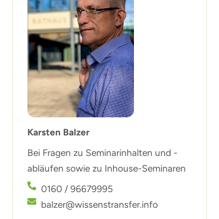
Karsten Balzer
Bei Fragen zu Seminarinhalten und -
abläufen sowie zu Inhouse-Seminaren
0160 / 96679995
balzer@wissenstransfer.info