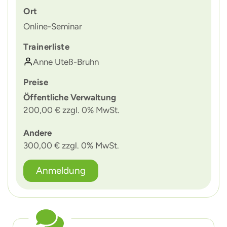
Ort
Online-Seminar
Trainerliste
Anne Uteß-Bruhn
Preise
Öffentliche Verwaltung
200,00 € zzgl. 0% MwSt.
Andere
300,00 € zzgl. 0% MwSt.
Anmeldung