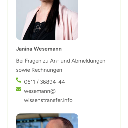
Janina Wesemann
Bei Fragen zu An- und Abmeldungen
sowie Rechnungen
0511 / 36894-44
wesemann@
wissenstransfer.info