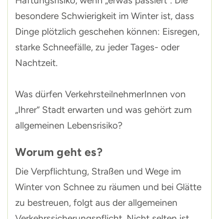
Haftungsrisiko, wenn „erwas passiert“. Die
besondere Schwierigkeit im Winter ist, dass
Dinge plötzlich geschehen können: Eisregen,
starke Schneefälle, zu jeder Tages- oder
Nachtzeit.
Was dürfen VerkehrsteilnehmerInnen von
„Ihrer“ Stadt erwarten und was gehört zum
allgemeinen Lebensrisiko?
Worum geht es?
Die Verpflichtung, Straßen und Wege im
Winter von Schnee zu räumen und bei Glätte
zu bestreuen, folgt aus der allgemeinen
Verkehrssicherungspflicht. Nicht selten ist