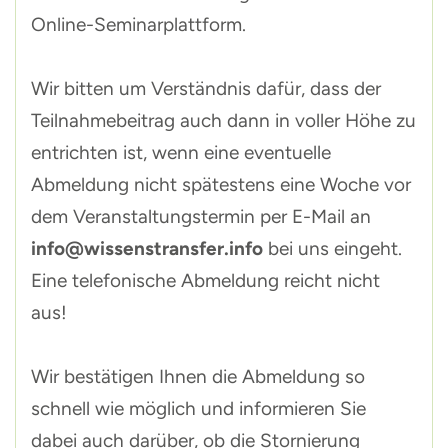
Online-Seminarplattform.
Wir bitten um Verständnis dafür, dass der
Teilnahmebeitrag auch dann in voller Höhe zu
entrichten ist, wenn eine eventuelle
Abmeldung nicht spätestens eine Woche vor
dem Veranstaltungstermin per E-Mail an
info@wissenstransfer.info
bei uns eingeht.
Eine telefonische Abmeldung reicht nicht
aus!
Wir bestätigen Ihnen die Abmeldung so
schnell wie möglich und informieren Sie
dabei auch darüber, ob die Stornierung