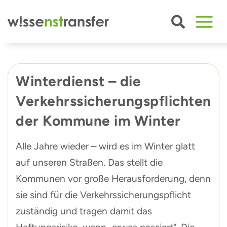
Zum
Inhalt
springen
Winterdienst – die
Verkehrssicherungspflichten
der Kommune im Winter
Alle Jahre wieder – wird es im Winter glatt
auf unseren Straßen. Das stellt die
Kommunen vor große Herausforderung, denn
sie sind für die Verkehrssicherungspflicht
zuständig und tragen damit das