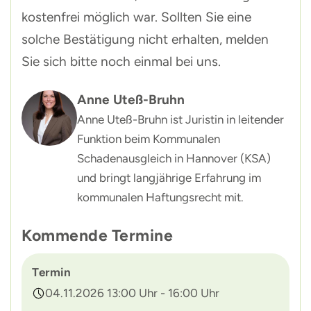
kostenfrei möglich war. Sollten Sie eine
solche Bestätigung nicht erhalten, melden
Sie sich bitte noch einmal bei uns.
Anne Uteß-Bruhn
Anne Uteß-Bruhn ist Juristin in leitender
Funktion beim Kommunalen
Schadenausgleich in Hannover (KSA)
und bringt langjährige Erfahrung im
kommunalen Haftungsrecht mit.
Kommende Termine
Termin
04.11.2026 13:00 Uhr - 16:00 Uhr