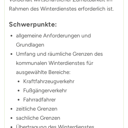
Rahmen des Winterdienstes erforderlich ist.
Schwerpunkte:
allgemeine Anforderungen und
Grundlagen
Umfang und räumliche Grenzen des
kommunalen Winterdienstes für
ausgewählte Bereiche:
Kraftfahrzeugverkehr
Fußgängerverkehr
Fahrradfahrer
zeitliche Grenzen
sachliche Grenzen
Übertragung des Winterdienstes