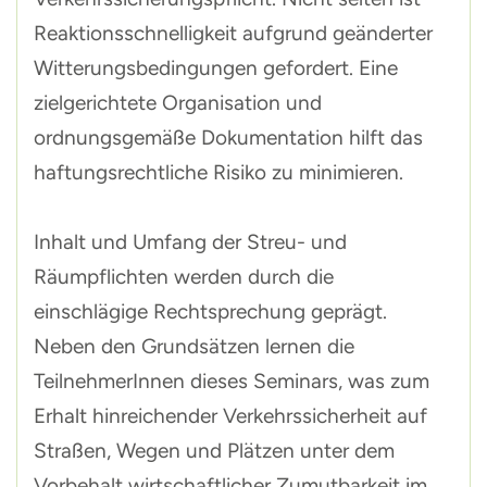
Reaktionsschnelligkeit aufgrund geänderter
Witterungsbedingungen gefordert. Eine
zielgerichtete Organisation und
ordnungsgemäße Dokumentation hilft das
haftungsrechtliche Risiko zu minimieren.
Inhalt und Umfang der Streu- und
Räumpflichten werden durch die
einschlägige Rechtsprechung geprägt.
Neben den Grundsätzen lernen die
TeilnehmerInnen dieses Seminars, was zum
Erhalt hinreichender Verkehrssicherheit auf
Straßen, Wegen und Plätzen unter dem
Vorbehalt wirtschaftlicher Zumutbarkeit im