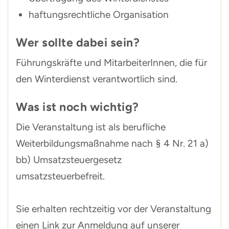
haftungsrechtliche Organisation
Wer sollte dabei sein?
Führungskräfte und MitarbeiterInnen, die für
den Winterdienst verantwortlich sind.
Was ist noch wichtig?
Die Veranstaltung ist als berufliche
Weiterbildungsmaßnahme nach § 4 Nr. 21 a)
bb) Umsatzsteuergesetz
umsatzsteuerbefreit.
Sie erhalten rechtzeitig vor der Veranstaltung
einen Link zur Anmeldung auf unserer