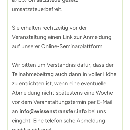
umsatzsteuerbefreit.
Sie erhalten rechtzeitig vor der
Veranstaltung einen Link zur Anmeldung
auf unserer Online-Seminarplattform.
Wir bitten um Verständnis dafür, dass der
Teilnahmebeitrag auch dann in voller Höhe
zu entrichten ist, wenn eine eventuelle
Abmeldung nicht spätestens eine Woche
vor dem Veranstaltungstermin per E-Mail
an
info@wissenstransfer.info
bei uns
eingeht. Eine telefonische Abmeldung
reicht nicht aus!