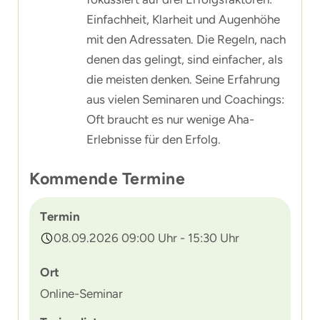
Einfachheit, Klarheit und Augenhöhe
mit den Adressaten. Die Regeln, nach
denen das gelingt, sind einfacher, als
die meisten denken. Seine Erfahrung
aus vielen Seminaren und Coachings:
Oft braucht es nur wenige Aha-
Erlebnisse für den Erfolg.
Kommende Termine
Termin
08.09.2026 09:00 Uhr - 15:30 Uhr
Ort
Online-Seminar