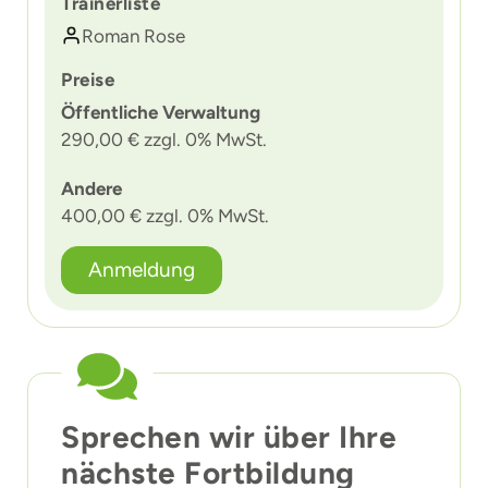
Trainerliste
Roman Rose
Preise
Öffentliche Verwaltung
290,00 € zzgl. 0% MwSt.
Andere
400,00 € zzgl. 0% MwSt.
Anmeldung
Sprechen wir über Ihre
nächste Fortbildung