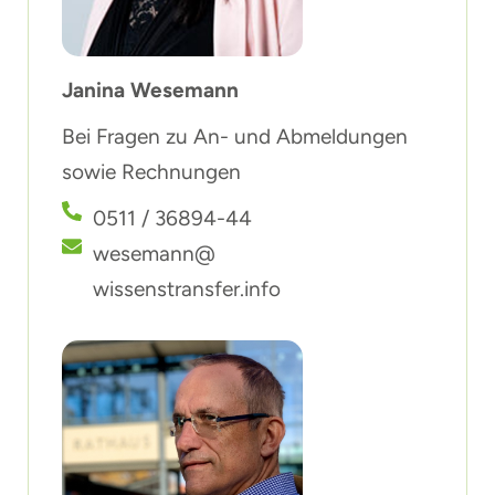
Janina Wesemann
Bei Fragen zu An- und Abmeldungen
sowie Rechnungen
0511 / 36894-44
wesemann@
wissenstransfer.info