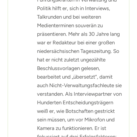
Politik hilft er, sich in Interviews,
Talkrunden und bei weiteren
Medienterminen souverän zu
präsentieren. Mehr als 30 Jahre lang
war er Redakteur bei einer großen
niedersächsischen Tageszeitung. So
hat er nicht zuletzt ungezählte
Beschlussvorlagen gelesen,
bearbeitet und „übersetzt“, damit
auch Nicht-Verwaltungsfachleute sie
verstanden. Als Interviewpartner von
Hunderten Entscheidungsträgern
weiß er, wie Botschaften gestrickt
sein müssen, um vor Mikrofon und
Kamera zu funktionieren. Er ist
fokussiert auf drei Erfolgsfaktoren: