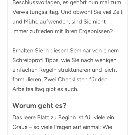
Beschlussvorlagen, es gehört nun mal zum
Verwaltungsalltag. Und obwohl Sie viel Zeit
und Mühe aufwenden, sind Sie nicht
immer zufrieden mit Ihren Ergebnissen?
Erhalten Sie in diesem Seminar von einem
Schreibprofi Tipps, wie Sie nach wenigen
einfachen Regeln strukturieren und leicht
formulieren. Zwei Checklisten für den
Arbeitsalltag gibt es auch.
Worum geht es?
Das leere Blatt zu Beginn ist für viele ein
Graus – so viele Fragen auf einmal: Wie