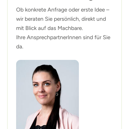
Ob konkrete Anfrage oder erste Idee –
wir beraten Sie persönlich, direkt und
mit Blick auf das Machbare.
Ihre AnsprechpartnerInnen sind für Sie
da.