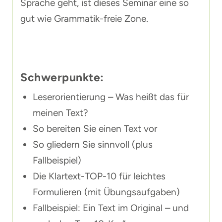
Sprache geht, ist dieses Seminar eine so
gut wie Grammatik-freie Zone.
Schwerpunkte:
Leserorientierung – Was heißt das für
meinen Text?
So bereiten Sie einen Text vor
So gliedern Sie sinnvoll (plus
Fallbeispiel)
Die Klartext-TOP-10 für leichtes
Formulieren (mit Übungsaufgaben)
Fallbeispiel: Ein Text im Original – und