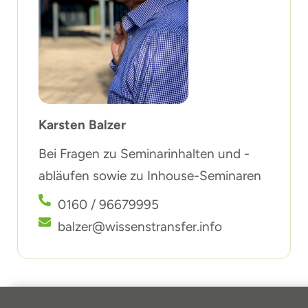
Karsten Balzer
Bei Fragen zu Seminarinhalten und -
abläufen sowie zu Inhouse-Seminaren
0160 / 96679995
balzer@wissenstransfer.info