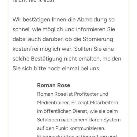
Wir bestätigen Ihnen die Abmeldung so
schnell wie möglich und informieren Sie
dabei auch darüber, ob die Stornierung
kostenfrei möglich war. Sollten Sie eine
solche Bestätigung nicht erhalten, melden
Sie sich bitte noch einmal bei uns.
Roman Rose
Roman Rose ist Profitexter und
Medientrainer. Er zeigt Mitarbeitern
im öffentlichen Dienst, wie sie beim
Schreiben nach einem klaren System
auf den Punkt kommunizieren.
Führungskräften in Verwaltung und