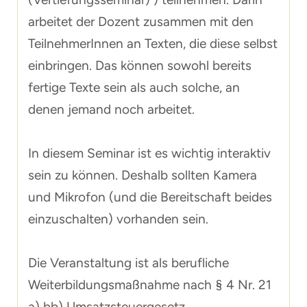
arbeitet der Dozent zusammen mit den
TeilnehmerInnen an Texten, die diese selbst
einbringen. Das können sowohl bereits
fertige Texte sein als auch solche, an
denen jemand noch arbeitet.
In diesem Seminar ist es wichtig interaktiv
sein zu können. Deshalb sollten Kamera
und Mikrofon (und die Bereitschaft beides
einzuschalten) vorhanden sein.
Die Veranstaltung ist als berufliche
Weiterbildungsmaßnahme nach § 4 Nr. 21
a) bb) Umsatzsteuergesetz