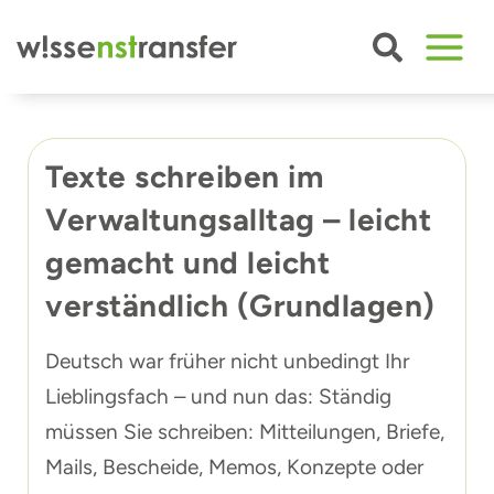
Zum
Inhalt
springen
Texte schreiben im
Verwaltungsalltag – leicht
gemacht und leicht
verständlich (Grundlagen)
Deutsch war früher nicht unbedingt Ihr
Lieblingsfach – und nun das: Ständig
müssen Sie schreiben: Mitteilungen, Briefe,
Mails, Bescheide, Memos, Konzepte oder