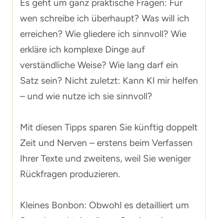
Es geht um ganz praktische Fragen: Für
wen schreibe ich überhaupt? Was will ich
erreichen? Wie gliedere ich sinnvoll? Wie
erkläre ich komplexe Dinge auf
verständliche Weise? Wie lang darf ein
Satz sein? Nicht zuletzt: Kann KI mir helfen
– und wie nutze ich sie sinnvoll?
Mit diesen Tipps sparen Sie künftig doppelt
Zeit und Nerven – erstens beim Verfassen
Ihrer Texte und zweitens, weil Sie weniger
Rückfragen produzieren.
Kleines Bonbon: Obwohl es detailliert um