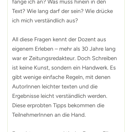
fange ich an? Was muss hinein in den
Text? Wie lang darf der sein? Wie drücke
ich mich verständlich aus?
All diese Fragen kennt der Dozent aus
eigenem Erleben – mehr als 30 Jahre lang
war er Zeitungsredakteur. Doch Schreiben
ist keine Kunst, sondern ein Handwerk. Es
gibt wenige einfache Regeln, mit denen
AutorInnen leichter texten und die
Ergebnisse leicht verständlich werden.
Diese erprobten Tipps bekommen die
TeilnehmerInnen an die Hand.