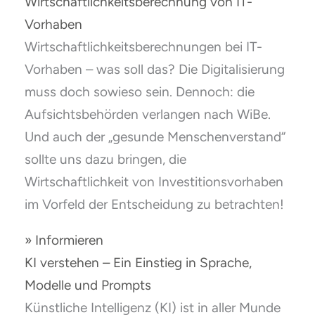
Wirtschaftlichkeitsberechnung von IT-
Vorhaben
Wirtschaftlichkeitsberechnungen bei IT-
Vorhaben – was soll das? Die Digitalisierung
muss doch sowieso sein. Dennoch: die
Aufsichtsbehörden verlangen nach WiBe.
Und auch der „gesunde Menschenverstand“
sollte uns dazu bringen, die
Wirtschaftlichkeit von Investitionsvorhaben
im Vorfeld der Entscheidung zu betrachten!
» Informieren
KI verstehen – Ein Einstieg in Sprache,
Modelle und Prompts
Künstliche Intelligenz (KI) ist in aller Munde