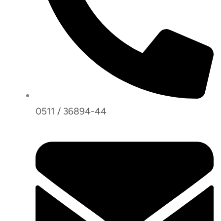
0511 / 36894-44