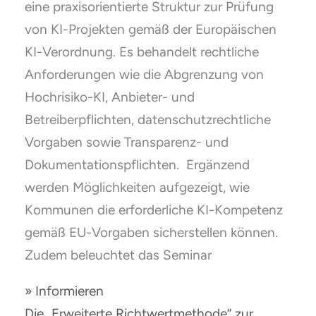
eine praxisorientierte Struktur zur Prüfung
von KI-Projekten gemäß der Europäischen
KI-Verordnung. Es behandelt rechtliche
Anforderungen wie die Abgrenzung von
Hochrisiko-KI, Anbieter- und
Betreiberpflichten, datenschutzrechtliche
Vorgaben sowie Transparenz- und
Dokumentationspflichten. Ergänzend
werden Möglichkeiten aufgezeigt, wie
Kommunen die erforderliche KI-Kompetenz
gemäß EU-Vorgaben sicherstellen können.
Zudem beleuchtet das Seminar
» Informieren
Die „Erweiterte Richtwertmethode“ zur