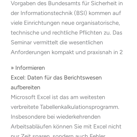
Vorgaben des Bundesamts für Sicherheit in
der Informationstechnik (BSI) kommen auf
viele Einrichtungen neue organisatorische,
technische und rechtliche Pflichten zu. Das
Seminar vermittelt die wesentlichen
Anforderungen kompakt und praxisnah in 2
» Informieren
Excel: Daten für das Berichtswesen
aufbereiten
Microsoft Excel ist das am weitesten
verbreitete Tabellenkalkulationsprogramm.
Insbesondere bei wiederkehrenden
Arbeitsabläufen können Sie mit Excel nicht
nur Zeit sparen, sondern auch Fehler