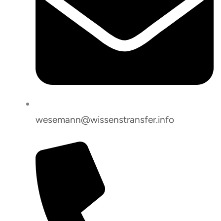
wesemann@wissenstransfer.info