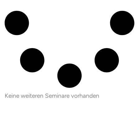
Keine weiteren Seminare vorhanden