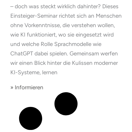
– doch was steckt wirklich dahinter? Dieses
Einsteiger-Seminar richtet sich an Menschen
ohne Vorkenntnisse, die verstehen wollen,
wie KI funktioniert, wo sie eingesetzt wird
und welche Rolle Sprachmodelle wie
ChatGPT dabei spielen. Gemeinsam werfen
wir einen Blick hinter die Kulissen moderner
KI-Systeme, lernen
» Informieren