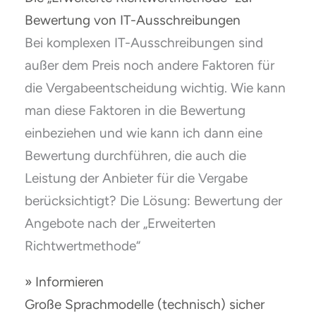
Bewertung von IT-Ausschreibungen
Bei komplexen IT-Ausschreibungen sind
außer dem Preis noch andere Faktoren für
die Vergabeentscheidung wichtig. Wie kann
man diese Faktoren in die Bewertung
einbeziehen und wie kann ich dann eine
Bewertung durchführen, die auch die
Leistung der Anbieter für die Vergabe
berücksichtigt? Die Lösung: Bewertung der
Angebote nach der „Erweiterten
Richtwertmethode“
» Informieren
Große Sprachmodelle (technisch) sicher