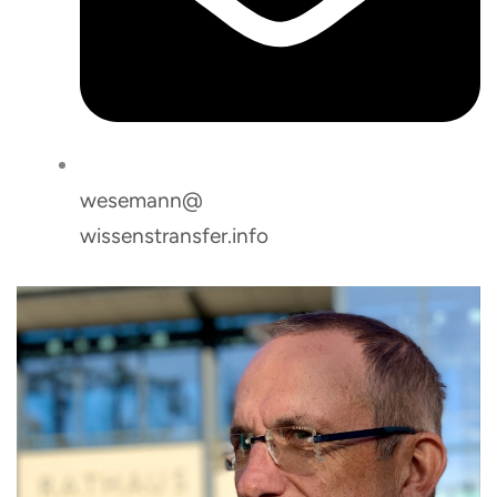
wesemann@
wissenstransfer.info