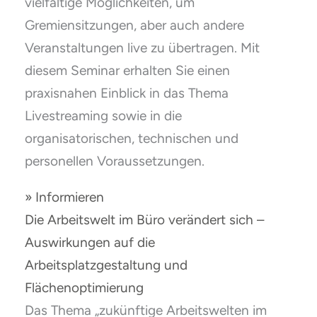
vielfältige Möglichkeiten, um
Gremiensitzungen, aber auch andere
Veranstaltungen live zu übertragen. Mit
diesem Seminar erhalten Sie einen
praxisnahen Einblick in das Thema
Livestreaming sowie in die
organisatorischen, technischen und
personellen Voraussetzungen.
» Informieren
Die Arbeitswelt im Büro verändert sich –
Auswirkungen auf die
Arbeitsplatzgestaltung und
Flächenoptimierung
Das Thema „zukünftige Arbeitswelten im