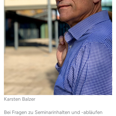
Karsten Balzer
Bei Fragen zu Seminarinhalten und -abläufen