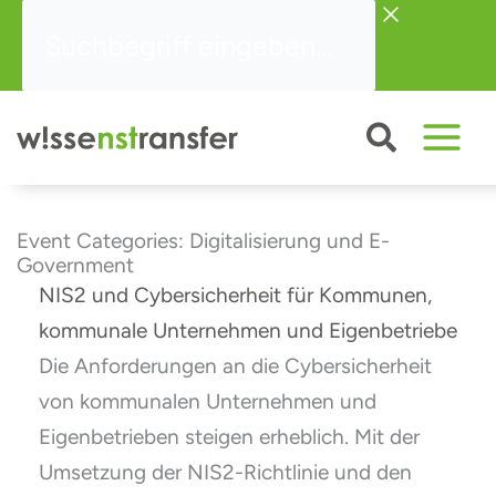
Zum
Suchbegriff
Inhalt
eingeben...
springen
Event Categories: Digitalisierung und E-
Government
NIS2 und Cybersicherheit für Kommunen,
kommunale Unternehmen und Eigenbetriebe
Die Anforderungen an die Cybersicherheit
von kommunalen Unternehmen und
Eigenbetrieben steigen erheblich. Mit der
Umsetzung der NIS2-Richtlinie und den