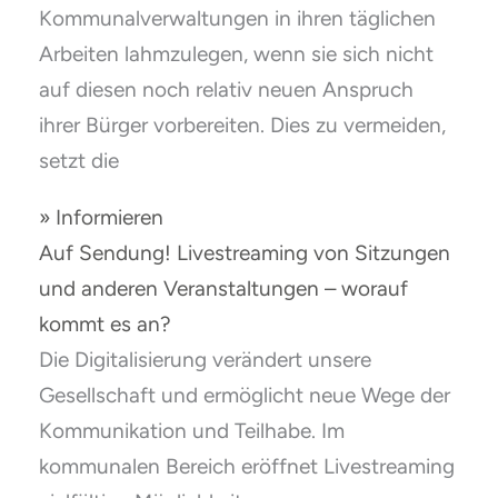
Kommunalverwaltungen in ihren täglichen
Arbeiten lahmzulegen, wenn sie sich nicht
auf diesen noch relativ neuen Anspruch
ihrer Bürger vorbereiten. Dies zu vermeiden,
setzt die
» Informieren
Auf Sendung! Livestreaming von Sitzungen
und anderen Veranstaltungen – worauf
kommt es an?
Die Digitalisierung verändert unsere
Gesellschaft und ermöglicht neue Wege der
Kommunikation und Teilhabe. Im
kommunalen Bereich eröffnet Livestreaming