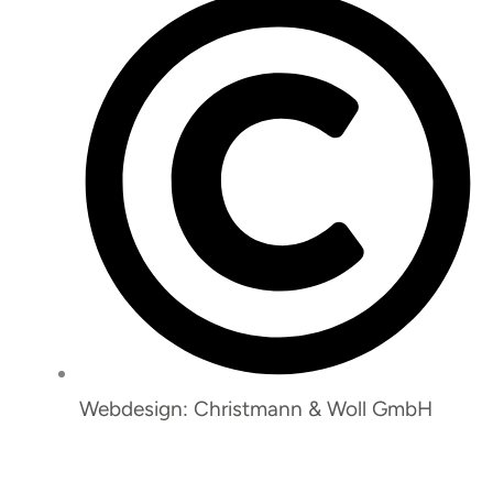
Webdesign: Christmann & Woll GmbH