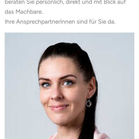
beraten Sie persönlich, direkt und mit Blick auf
das Machbare.
Ihre AnsprechpartnerInnen sind für Sie da.