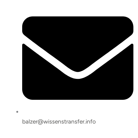
balzer@wissenstransfer.info