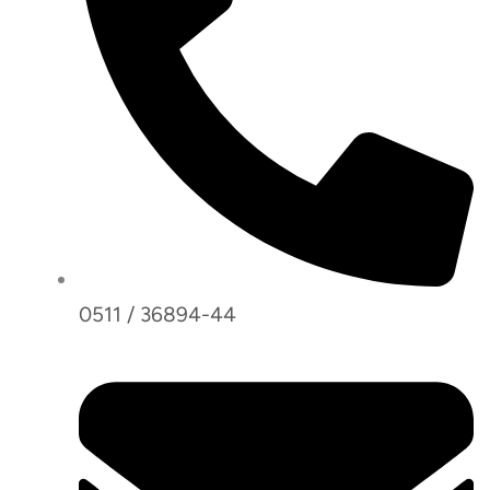
0511 / 36894-44