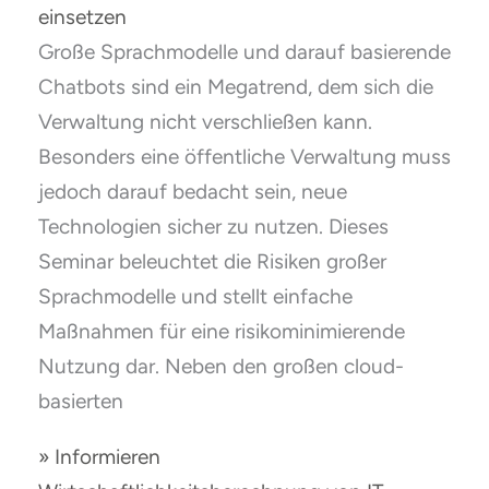
einsetzen
Große Sprachmodelle und darauf basierende
Chatbots sind ein Megatrend, dem sich die
Verwaltung nicht verschließen kann.
Besonders eine öffentliche Verwaltung muss
jedoch darauf bedacht sein, neue
Technologien sicher zu nutzen. Dieses
Seminar beleuchtet die Risiken großer
Sprachmodelle und stellt einfache
Maßnahmen für eine risikominimierende
Nutzung dar. Neben den großen cloud-
basierten
» Informieren