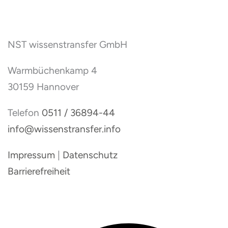
NST wissenstransfer GmbH
Warmbüchenkamp 4
30159 Hannover
Telefon
0511 / 36894-44
info@wissenstransfer.info
Impressum
|
Datenschutz
Barrierefreiheit