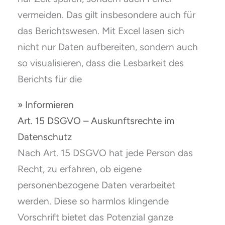
vermeiden. Das gilt insbesondere auch für
das Berichtswesen. Mit Excel lasen sich
nicht nur Daten aufbereiten, sondern auch
so visualisieren, dass die Lesbarkeit des
Berichts für die
» Informieren
Art. 15 DSGVO – Auskunftsrechte im
Datenschutz
Nach Art. 15 DSGVO hat jede Person das
Recht, zu erfahren, ob eigene
personenbezogene Daten verarbeitet
werden. Diese so harmlos klingende
Vorschrift bietet das Potenzial ganze