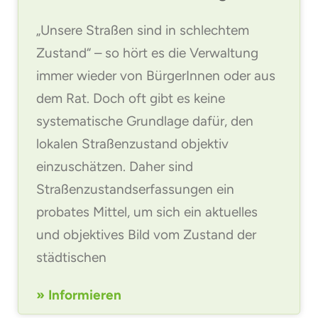
„Unsere Straßen sind in schlechtem
Zustand“ – so hört es die Verwaltung
immer wieder von BürgerInnen oder aus
dem Rat. Doch oft gibt es keine
systematische Grundlage dafür, den
lokalen Straßenzustand objektiv
einzuschätzen. Daher sind
Straßenzustandserfassungen ein
probates Mittel, um sich ein aktuelles
und objektives Bild vom Zustand der
städtischen
» Informieren