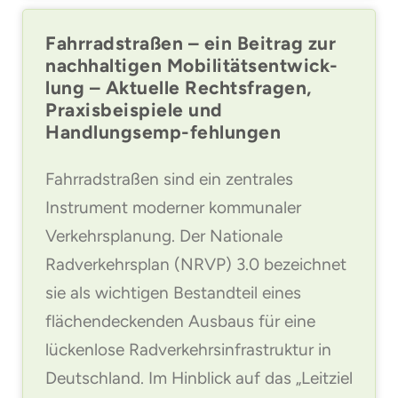
Fahrradstraßen – ein Beitrag zur
nachhaltigen Mobilitätsentwick-
lung – Aktuelle Rechtsfragen,
Praxisbeispiele und
Handlungsemp-fehlungen
Fahrradstraßen sind ein zentrales
Instrument moderner kommunaler
Verkehrsplanung. Der Nationale
Radverkehrsplan (NRVP) 3.0 bezeichnet
sie als wichtigen Bestandteil eines
flächendeckenden Ausbaus für eine
lückenlose Radverkehrsinfrastruktur in
Deutschland. Im Hinblick auf das „Leitziel