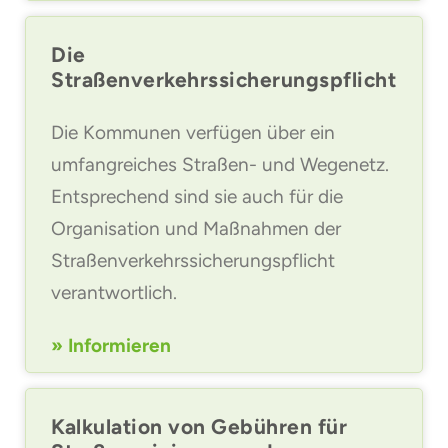
Die
Straßenverkehrssicherungspflicht
Die Kommunen verfügen über ein
umfangreiches Straßen- und Wegenetz.
Entsprechend sind sie auch für die
Organisation und Maßnahmen der
Straßenverkehrssicherungspflicht
verantwortlich.
» Informieren
Kalkulation von Gebühren für