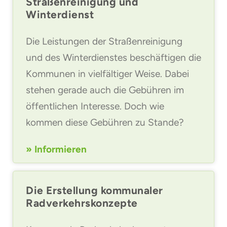
Straßenreinigung und
Winterdienst
Die Leistungen der Straßenreinigung
und des Winterdienstes beschäftigen die
Kommunen in vielfältiger Weise. Dabei
stehen gerade auch die Gebühren im
öffentlichen Interesse. Doch wie
kommen diese Gebühren zu Stande?
» Informieren
Die Erstellung kommunaler
Radverkehrskonzepte