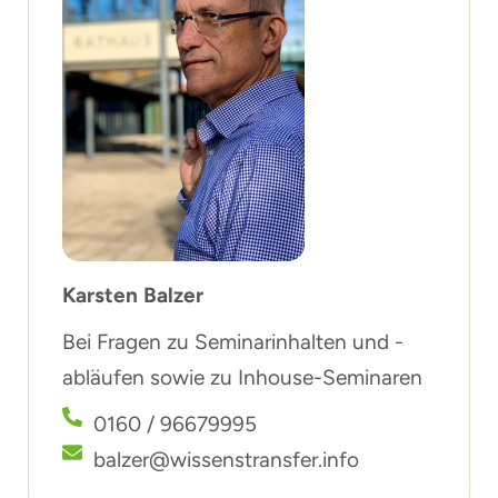
Karsten Balzer
Bei Fragen zu Seminarinhalten und -
abläufen sowie zu Inhouse-Seminaren
0160 / 96679995
balzer@wissenstransfer.info