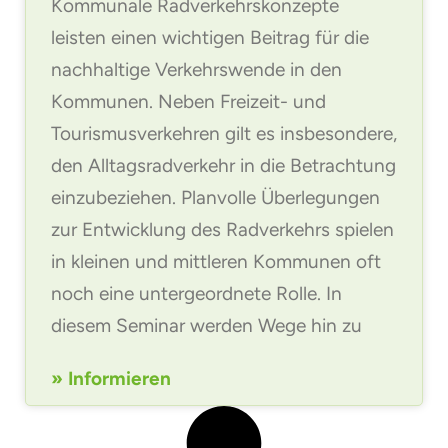
Kommunale Radverkehrskonzepte
leisten einen wichtigen Beitrag für die
nachhaltige Verkehrswende in den
Kommunen. Neben Freizeit- und
Tourismusverkehren gilt es insbesondere,
den Alltagsradverkehr in die Betrachtung
einzubeziehen. Planvolle Überlegungen
zur Entwicklung des Radverkehrs spielen
in kleinen und mittleren Kommunen oft
noch eine untergeordnete Rolle. In
diesem Seminar werden Wege hin zu
» Informieren