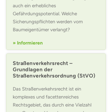
auch ein erhebliches
Gefährdungspotential. Welche
Sicherungspflichten werden vom
Baumeigentümer verlangt?
» Informieren
Straßenverkehrsrecht –
Grundlagen der
Straßenverkehrsordnung (StVO)
Das Straßenverkehrsrecht ist ein
komplexes und facettenreiches
Rechtsgebiet, das durch eine Vielzahl