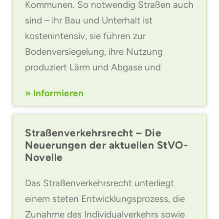
Kommunen. So notwendig Straßen auch
sind – ihr Bau und Unterhalt ist
kostenintensiv, sie führen zur
Bodenversiegelung, ihre Nutzung
produziert Lärm und Abgase und
» Informieren
Straßenverkehrsrecht – Die
Neuerungen der aktuellen StVO-
Novelle
Das Straßenverkehrsrecht unterliegt
einem steten Entwicklungsprozess, die
Zunahme des Individualverkehrs sowie