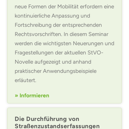
neue Formen der Mobilität erfordern eine
kontinuierliche Anpassung und
Fortschreibung der entsprechenden
Rechtsvorschriften. In diesem Seminar
werden die wichtigsten Neuerungen und
Fragestellungen der aktuellen StVO-
Novelle aufgezeigt und anhand
praktischer Anwendungsbeispiele
erläutert.
» Informieren
Die Durchführung von
Straßenzustandserfassungen