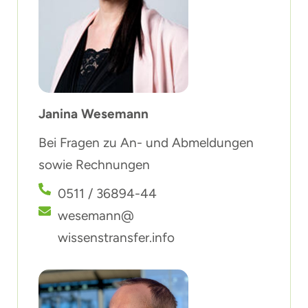
Janina Wesemann
Bei Fragen zu An- und Abmeldungen
sowie Rechnungen
0511 / 36894-44
wesemann@
wissenstransfer.info