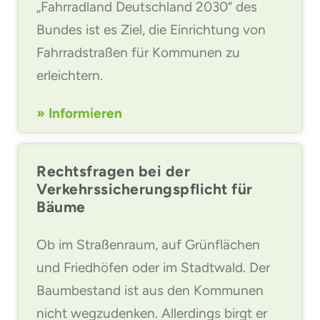
„Fahrradland Deutschland 2030“ des
Bundes ist es Ziel, die Einrichtung von
Fahrradstraßen für Kommunen zu
erleichtern.
» Informieren
Rechtsfragen bei der
Verkehrssicherungspflicht für
Bäume
Ob im Straßenraum, auf Grünflächen
und Friedhöfen oder im Stadtwald. Der
Baumbestand ist aus den Kommunen
nicht wegzudenken. Allerdings birgt er