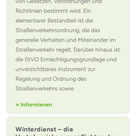
von Gesetzen, Verordnungen und
Richtlinien bestimmt wird. Ein
elementarer Bestandteil ist die
Straßenverkehrsordnung, die das
generelle Verhalten und Miteinander im
Straßenverkehr regelt. Darüber hinaus ist
die StVO Ermächtigungsgrundlage und
unverzichtbares Instrument zur
Regelung und Ordnung des
Straßenverkehrs sowie
» Informieren
Winterdienst – die