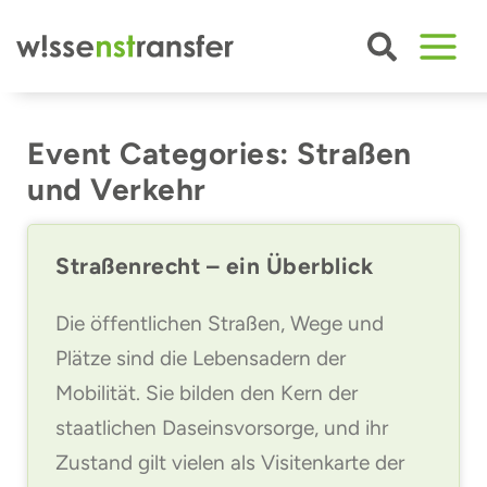
Zum
Inhalt
springen
Event Categories: Straßen
und Verkehr
Straßenrecht – ein Überblick
Die öffentlichen Straßen, Wege und
Plätze sind die Lebensadern der
Mobilität. Sie bilden den Kern der
staatlichen Daseinsvorsorge, und ihr
Zustand gilt vielen als Visitenkarte der