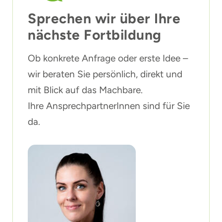
Sprechen wir über Ihre
nächste Fortbildung
Ob konkrete Anfrage oder erste Idee –
wir beraten Sie persönlich, direkt und
mit Blick auf das Machbare.
Ihre AnsprechpartnerInnen sind für Sie
da.