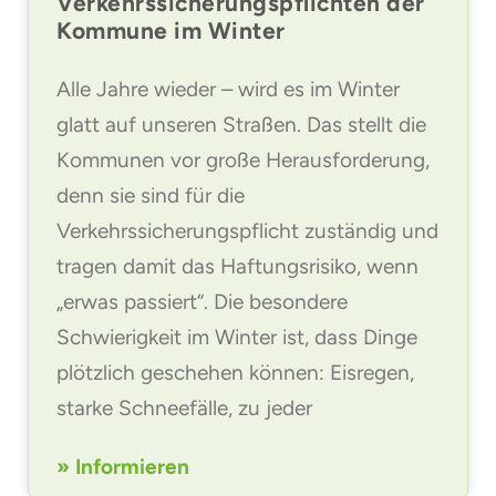
Verkehrssicherungspflichten der
Kommune im Winter
Alle Jahre wieder – wird es im Winter
glatt auf unseren Straßen. Das stellt die
Kommunen vor große Herausforderung,
denn sie sind für die
Verkehrssicherungspflicht zuständig und
tragen damit das Haftungsrisiko, wenn
„erwas passiert“. Die besondere
Schwierigkeit im Winter ist, dass Dinge
plötzlich geschehen können: Eisregen,
starke Schneefälle, zu jeder
» Informieren