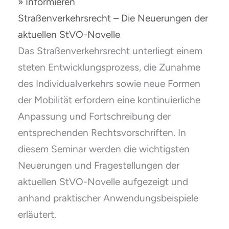
» Informieren
Straßenverkehrsrecht – Die Neuerungen der
aktuellen StVO-Novelle
Das Straßenverkehrsrecht unterliegt einem
steten Entwicklungsprozess, die Zunahme
des Individualverkehrs sowie neue Formen
der Mobilität erfordern eine kontinuierliche
Anpassung und Fortschreibung der
entsprechenden Rechtsvorschriften. In
diesem Seminar werden die wichtigsten
Neuerungen und Fragestellungen der
aktuellen StVO-Novelle aufgezeigt und
anhand praktischer Anwendungsbeispiele
erläutert.