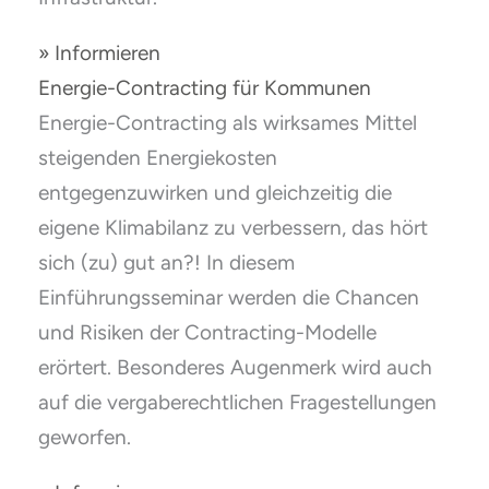
» Informieren
Energie-Contracting für Kommunen
Energie-Contracting als wirksames Mittel
steigenden Energiekosten
entgegenzuwirken und gleichzeitig die
eigene Klimabilanz zu verbessern, das hört
sich (zu) gut an?! In diesem
Einführungsseminar werden die Chancen
und Risiken der Contracting-Modelle
erörtert. Besonderes Augenmerk wird auch
auf die vergaberechtlichen Fragestellungen
geworfen.