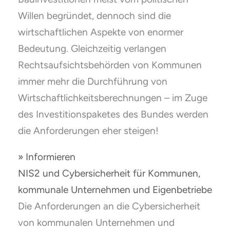
Willen begründet, dennoch sind die
wirtschaftlichen Aspekte von enormer
Bedeutung. Gleichzeitig verlangen
Rechtsaufsichtsbehörden von Kommunen
immer mehr die Durchführung von
Wirtschaftlichkeitsberechnungen – im Zuge
des Investitionspaketes des Bundes werden
die Anforderungen eher steigen!
» Informieren
NIS2 und Cybersicherheit für Kommunen,
kommunale Unternehmen und Eigenbetriebe
Die Anforderungen an die Cybersicherheit
von kommunalen Unternehmen und