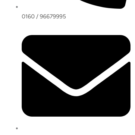
0160 / 96679995