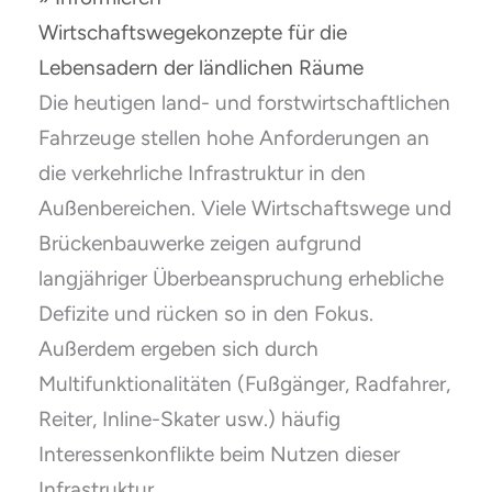
Wirtschaftswegekonzepte für die
Lebensadern der ländlichen Räume
Die heutigen land- und forstwirtschaftlichen
Fahrzeuge stellen hohe Anforderungen an
die verkehrliche Infrastruktur in den
Außenbereichen. Viele Wirtschaftswege und
Brückenbauwerke zeigen aufgrund
langjähriger Überbeanspruchung erhebliche
Defizite und rücken so in den Fokus.
Außerdem ergeben sich durch
Multifunktionalitäten (Fußgänger, Radfahrer,
Reiter, Inline-Skater usw.) häufig
Interessenkonflikte beim Nutzen dieser
Infrastruktur.