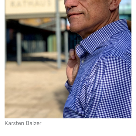
Karsten Balzer