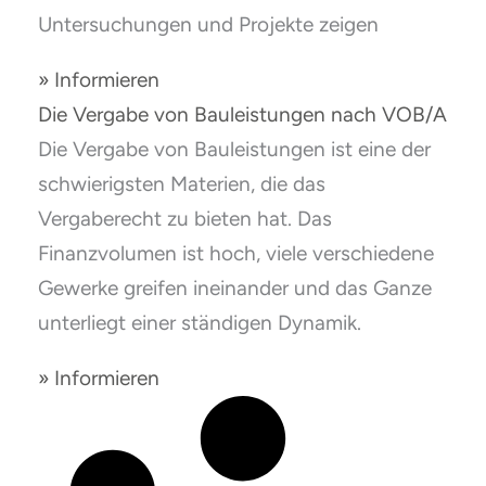
Untersuchungen und Projekte zeigen
» Informieren
Die Vergabe von Bauleistungen nach VOB/A
Die Vergabe von Bauleistungen ist eine der
schwierigsten Materien, die das
Vergaberecht zu bieten hat. Das
Finanzvolumen ist hoch, viele verschiedene
Gewerke greifen ineinander und das Ganze
unterliegt einer ständigen Dynamik.
» Informieren