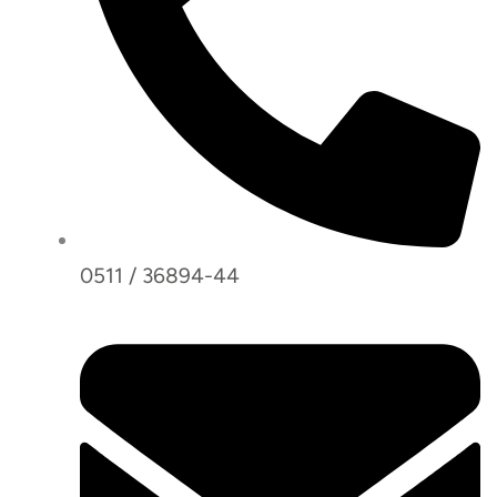
0511 / 36894-44