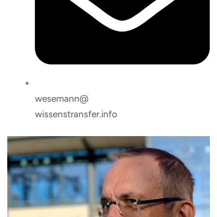
wesemann@
wissenstransfer.info