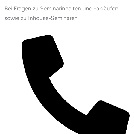
Bei Fragen zu Seminarinhalten und -abläufen
sowie zu Inhouse-Seminaren