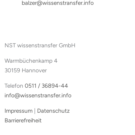
balzer@wissenstransfer.info
NST wissenstransfer GmbH
Warmbüchenkamp 4
30159 Hannover
Telefon
0511 / 36894-44
info@wissenstransfer.info
Impressum
|
Datenschutz
Barrierefreiheit