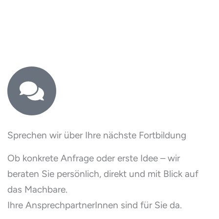
Sprechen wir über Ihre nächste Fortbildung
Ob konkrete Anfrage oder erste Idee – wir
beraten Sie persönlich, direkt und mit Blick auf
das Machbare.
Ihre AnsprechpartnerInnen sind für Sie da.