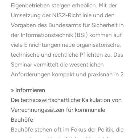
Eigenbetrieben steigen erheblich. Mit der
Umsetzung der NIS2-Richtlinie und den
Vorgaben des Bundesamts für Sicherheit in
der Informationstechnik (BSI) kommen auf
viele Einrichtungen neue organisatorische,
technische und rechtliche Pflichten zu. Das
Seminar vermittelt die wesentlichen
Anforderungen kompakt und praxisnah in 2
» Informieren
Die betriebswirtschaftliche Kalkulation von
Verrechnungssätzen für kommunale
Bauhöfe
Bauhöfe stehen oft im Fokus der Politik, die