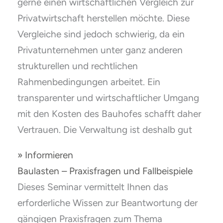
gerne einen wirtschaftlichen Vergleich zur
Privatwirtschaft herstellen möchte. Diese
Vergleiche sind jedoch schwierig, da ein
Privatunternehmen unter ganz anderen
strukturellen und rechtlichen
Rahmenbedingungen arbeitet. Ein
transparenter und wirtschaftlicher Umgang
mit den Kosten des Bauhofes schafft daher
Vertrauen. Die Verwaltung ist deshalb gut
» Informieren
Baulasten – Praxisfragen und Fallbeispiele
Dieses Seminar vermittelt Ihnen das
erforderliche Wissen zur Beantwortung der
gängigen Praxisfragen zum Thema