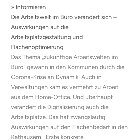
» Informieren
Die Arbeitswelt im Büro verändert sich –
Auswirkungen auf die
Arbeitsplatzgestaltung und
Flächenoptimierung
Das Thema „zukünftige Arbeitswelten im
Büro“ gewann in den Kommunen durch die
Corona-Krise an Dynamik. Auch in
Verwaltungen kam es vermehrt zu Arbeit
aus dem Home-Office. Und überhaupt
verändert die Digitalisierung auch die
Arbeitsplätze. Das hat zwangsläufig
Auswirkungen auf den Flächenbedarf in den
Rathäusern. Erste konkrete