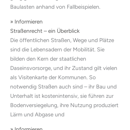
Baulasten anhand von Fallbeispielen.
» Informieren
Straßenrecht – ein Überblick
Die öffentlichen Straßen, Wege und Plätze
sind die Lebensadern der Mobilität. Sie
bilden den Kern der staatlichen
Daseinsvorsorge, und ihr Zustand gilt vielen
als Visitenkarte der Kommunen. So
notwendig Straßen auch sind – ihr Bau und
Unterhalt ist kostenintensiv, sie führen zur
Bodenversiegelung, ihre Nutzung produziert
Lärm und Abgase und
» Informieren