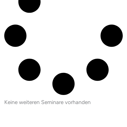
Keine weiteren Seminare vorhanden