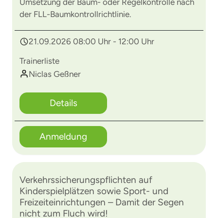
Umsetzung der Baum- oder Regelkontrolle nach
der FLL-Baumkontrollrichtlinie.
21.09.2026 08:00 Uhr - 12:00 Uhr
Trainerliste
Niclas Geßner
Details
Anmeldung
Verkehrssicherungspflichten auf
Kinderspielplätzen sowie Sport- und
Freizeiteinrichtungen – Damit der Segen
nicht zum Fluch wird!