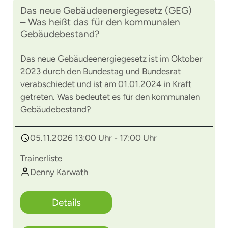
Das neue Gebäudeenergiegesetz (GEG)
– Was heißt das für den kommunalen
Gebäudebestand?
Das neue Gebäudeenergiegesetz ist im Oktober
2023 durch den Bundestag und Bundesrat
verabschiedet und ist am 01.01.2024 in Kraft
getreten. Was bedeutet es für den kommunalen
Gebäudebestand?
05.11.2026 13:00 Uhr - 17:00 Uhr
Trainerliste
Denny Karwath
Details