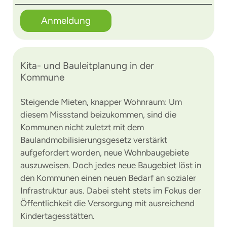
Anmeldung
Kita- und Bauleitplanung in der
Kommune
Steigende Mieten, knapper Wohnraum: Um
diesem Missstand beizukommen, sind die
Kommunen nicht zuletzt mit dem
Baulandmobilisierungsgesetz verstärkt
aufgefordert worden, neue Wohnbaugebiete
auszuweisen. Doch jedes neue Baugebiet löst in
den Kommunen einen neuen Bedarf an sozialer
Infrastruktur aus. Dabei steht stets im Fokus der
Öffentlichkeit die Versorgung mit ausreichend
Kindertagesstätten.