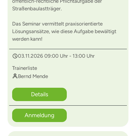
öffentlich-rechtliche Pflichtaufgabe der
Straßenbaulastträger.
Das Seminar vermittelt praxisorientierte
Lösungsansätze, wie diese Aufgabe bewältigt
werden kann!
03.11.2026 09:00 Uhr - 13:00 Uhr
Trainerliste
Bernd Mende
Details
Anmeldung