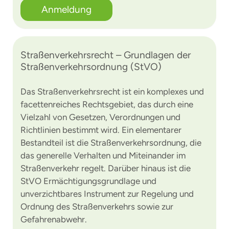
Anmeldung
Straßenverkehrsrecht – Grundlagen der
Straßenverkehrsordnung (StVO)
Das Straßenverkehrsrecht ist ein komplexes und
facettenreiches Rechtsgebiet, das durch eine
Vielzahl von Gesetzen, Verordnungen und
Richtlinien bestimmt wird. Ein elementarer
Bestandteil ist die Straßenverkehrsordnung, die
das generelle Verhalten und Miteinander im
Straßenverkehr regelt. Darüber hinaus ist die
StVO Ermächtigungsgrundlage und
unverzichtbares Instrument zur Regelung und
Ordnung des Straßenverkehrs sowie zur
Gefahrenabwehr.