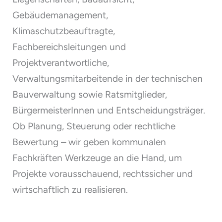
Gebäudemanagement,
Klimaschutzbeauftragte,
Fachbereichsleitungen und
Projektverantwortliche,
Verwaltungsmitarbeitende in der technischen
Bauverwaltung sowie Ratsmitglieder,
BürgermeisterInnen und Entscheidungsträger.
Ob Planung, Steuerung oder rechtliche
Bewertung – wir geben kommunalen
Fachkräften Werkzeuge an die Hand, um
Projekte vorausschauend, rechtssicher und
wirtschaftlich zu realisieren.