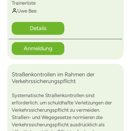
Trainerliste
Uwe Bee
Details
Anmeldung
Straßenkontrollen im Rahmen der
Verkehrssicherungspflicht
Systematische Straßenkontrollen sind
erforderlich, um schuldhafte Verletzungen der
Verkehrs­sicherungs­pflicht zu vermeiden.
Straßen- und Wegegesetze normieren die
Verkehrssicherungspflicht ausdrücklich als