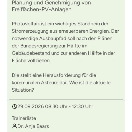
Planung und Genehmigung von
Freiflächen-PV-Anlagen
Photovoltaik ist ein wichtiges Standbein der
Stromerzeugung aus erneuerbaren Energien. Der
notwendige Ausbaupfad soll nach den Plänen
der Bundesregierung zur Hälfte im
Gebäudebestand und zur anderen Hälfte in der
Fläche vollziehen.
Die stellt eine Herausforderung für die
kommunalen Akteure dar. Wie ist die aktuelle
Situation?
29.09.2026 08:30 Uhr - 12:30 Uhr
Trainerliste
Dr. Anja Baars