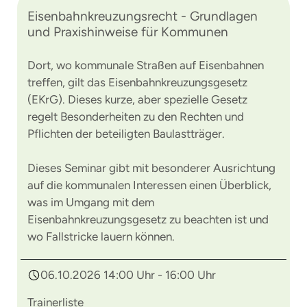
Eisenbahnkreuzungsrecht - Grundlagen
und Praxishinweise für Kommunen
Dort, wo kommunale Straßen auf Eisenbahnen
treffen, gilt das Eisenbahnkreuzungsgesetz
(EKrG). Dieses kurze, aber spezielle Gesetz
regelt Besonderheiten zu den Rechten und
Pflichten der beteiligten Baulastträger.
Dieses Seminar gibt mit besonderer Ausrichtung
auf die kommunalen Interessen einen Überblick,
was im Umgang mit dem
Eisenbahnkreuzungsgesetz zu beachten ist und
wo Fallstricke lauern können.
06.10.2026 14:00 Uhr - 16:00 Uhr
Trainerliste