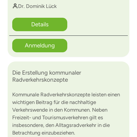
Dr. Dominik Lück
Details
Anmeldung
Die Erstellung kommunaler
Radverkehrskonzepte
Kommunale Radverkehrskonzepte leisten einen
wichtigen Beitrag für die nachhaltige
Verkehrswende in den Kommunen. Neben
Freizeit- und Tourismusverkehren gilt es
insbesondere, den Alltagsradverkehr in die
Betrachtung einzubeziehen.