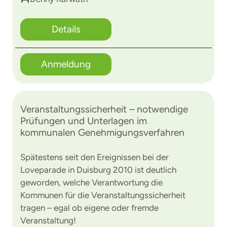
Details
Anmeldung
Veranstaltungssicherheit – notwendige
Prüfungen und Unterlagen im
kommunalen Genehmigungsverfahren
Spätestens seit den Ereignissen bei der
Loveparade in Duisburg 2010 ist deutlich
geworden, welche Verantwortung die
Kommunen für die Veranstaltungssicherheit
tragen – egal ob eigene oder fremde
Veranstaltung!