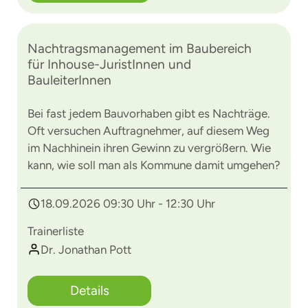
Nachtragsmanagement im Baubereich
für Inhouse-JuristInnen und
BauleiterInnen
Bei fast jedem Bauvorhaben gibt es Nachträge.
Oft versuchen Auftragnehmer, auf diesem Weg
im Nachhinein ihren Gewinn zu vergrößern. Wie
kann, wie soll man als Kommune damit umgehen?
18.09.2026 09:30 Uhr - 12:30 Uhr
Trainerliste
Dr. Jonathan Pott
Details