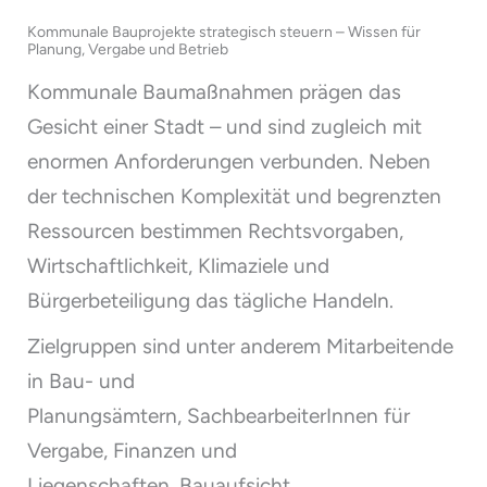
Kommunale Bauprojekte strategisch steuern – Wissen für
Planung, Vergabe und Betrieb
Kommunale Baumaßnahmen prägen das
Gesicht einer Stadt – und sind zugleich mit
enormen Anforderungen verbunden. Neben
der technischen Komplexität und begrenzten
Ressourcen bestimmen Rechtsvorgaben,
Wirtschaftlichkeit, Klimaziele und
Bürgerbeteiligung das tägliche Handeln.
Zielgruppen sind unter anderem Mitarbeitende
in Bau- und
Planungsämtern, SachbearbeiterInnen für
Vergabe, Finanzen und
Liegenschaften, Bauaufsicht,