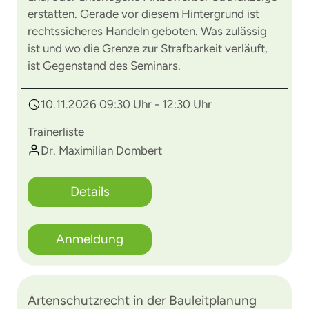
erstatten. Gerade vor diesem Hintergrund ist
rechtssicheres Handeln geboten. Was zulässig
ist und wo die Grenze zur Strafbarkeit verläuft,
ist Gegenstand des Seminars.
10.11.2026 09:30 Uhr - 12:30 Uhr
Trainerliste
Dr. Maximilian Dombert
Details
Anmeldung
Artenschutzrecht in der Bauleitplanung