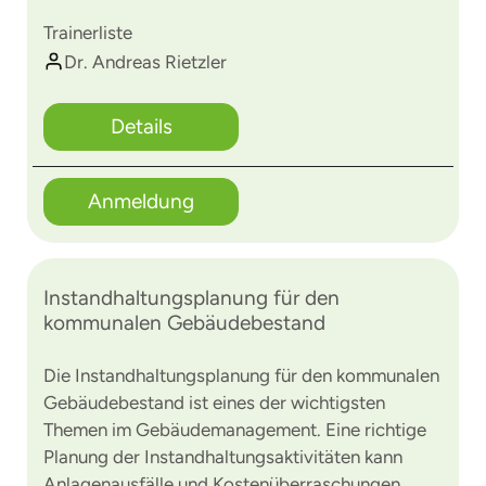
Trainerliste
Dr. Andreas Rietzler
Details
Anmeldung
Instandhaltungsplanung für den
kommunalen Gebäudebestand
Die Instandhaltungsplanung für den kommunalen
Gebäudebestand ist eines der wichtigsten
Themen im Gebäudemanagement. Eine richtige
Planung der Instandhaltungsaktivitäten kann
Anlagenausfälle und Kostenüberraschungen