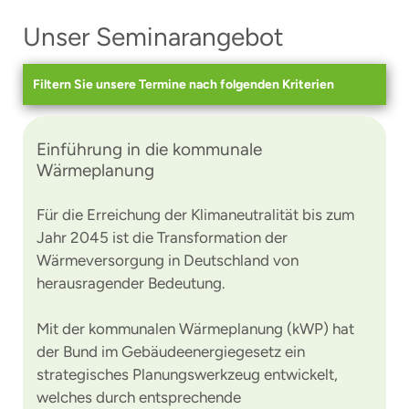
Unser Seminarangebot
Filtern Sie unsere Termine nach folgenden Kriterien
Einführung in die kommunale
Wärmeplanung
Für die Erreichung der Klimaneutralität bis zum
Jahr 2045 ist die Transformation der
Wärmeversorgung in Deutschland von
herausragender Bedeutung.
Mit der kommunalen Wärmeplanung (kWP) hat
der Bund im Gebäudeenergiegesetz ein
strategisches Planungswerkzeug entwickelt,
welches durch entsprechende