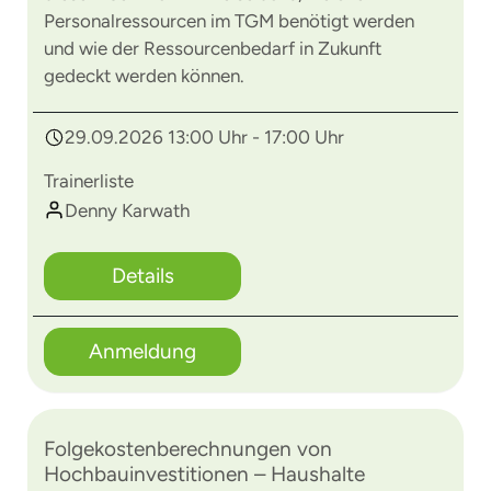
Personalressourcen im TGM benötigt werden
und wie der Ressourcenbedarf in Zukunft
gedeckt werden können.
29.09.2026 13:00 Uhr - 17:00 Uhr
Trainerliste
Denny Karwath
Details
Anmeldung
Folgekostenberechnungen von
Hochbauinvestitionen – Haushalte