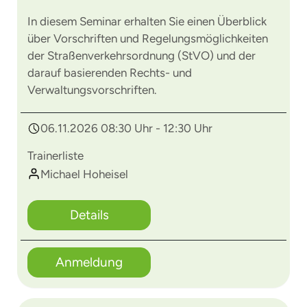
In diesem Seminar erhalten Sie einen Überblick
über Vorschriften und Regelungsmöglichkeiten
der Straßenverkehrsordnung (StVO) und der
darauf basierenden Rechts- und
Verwaltungsvorschriften.
06.11.2026 08:30 Uhr - 12:30 Uhr
Trainerliste
Michael Hoheisel
Details
Anmeldung