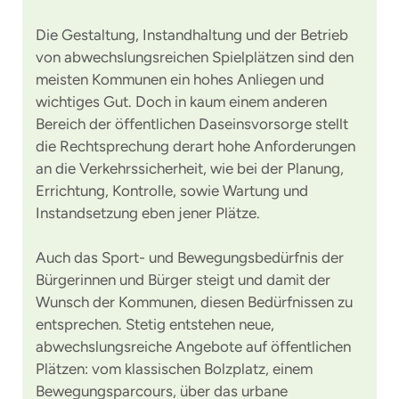
Die Gestaltung, Instandhaltung und der Betrieb
von abwechslungsreichen Spielplätzen sind den
meisten Kommunen ein hohes Anliegen und
wichtiges Gut. Doch in kaum einem anderen
Bereich der öffentlichen Daseinsvorsorge stellt
die Rechtsprechung derart hohe Anforderungen
an die Verkehrssicherheit, wie bei der Planung,
Errichtung, Kontrolle, sowie Wartung und
Instandsetzung eben jener Plätze.
Auch das Sport- und Bewegungsbedürfnis der
Bürgerinnen und Bürger steigt und damit der
Wunsch der Kommunen, diesen Bedürfnissen zu
entsprechen. Stetig entstehen neue,
abwechslungsreiche Angebote auf öffentlichen
Plätzen: vom klassischen Bolzplatz, einem
Bewegungsparcours, über das urbane