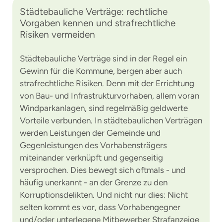
Städtebauliche Verträge: rechtliche
Vorgaben kennen und strafrechtliche
Risiken vermeiden
Städtebauliche Verträge sind in der Regel ein
Gewinn für die Kommune, bergen aber auch
strafrechtliche Risiken. Denn mit der Errichtung
von Bau- und Infrastrukturvorhaben, allem voran
Windparkanlagen, sind regelmäßig geldwerte
Vorteile verbunden. In städtebaulichen Verträgen
werden Leistungen der Gemeinde und
Gegenleistungen des Vorhabensträgers
miteinander verknüpft und gegenseitig
versprochen. Dies bewegt sich oftmals - und
häufig unerkannt - an der Grenze zu den
Korruptionsdelikten. Und nicht nur dies: Nicht
selten kommt es vor, dass Vorhabengegner
und/oder unterlegene Mitbewerber Strafanzeige