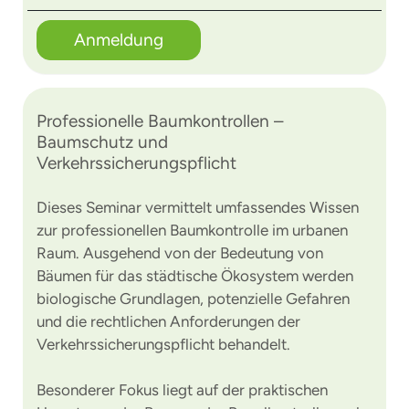
Anmeldung
Professionelle Baumkontrollen –
Baumschutz und
Verkehrssicherungspflicht
Dieses Seminar vermittelt umfassendes Wissen
zur professionellen Baumkontrolle im urbanen
Raum. Ausgehend von der Bedeutung von
Bäumen für das städtische Ökosystem werden
biologische Grundlagen, potenzielle Gefahren
und die rechtlichen Anforderungen der
Verkehrssicherungspflicht behandelt.
Besonderer Fokus liegt auf der praktischen