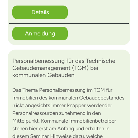
Details
Anmeldung
Personalbemessung für das Technische
Gebäudemanagement (TGM) bei
kommunalen Gebäuden
Das Thema Personalbemessung im TGM für
Immobilien des kommunalen Gebäudebestandes
rückt angesichts immer knapper werdender
Personalressourcen zunehmend in den
Mittelpunkt. Kommunale Immobilienbetreiber
stehen hier erst am Anfang und erhalten in
diesem Seminar Hinweise dazu, welche