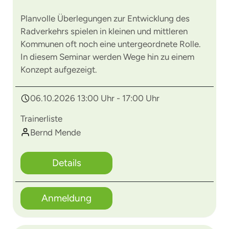
Planvolle Überlegungen zur Entwicklung des
Radverkehrs spielen in kleinen und mittleren
Kommunen oft noch eine untergeordnete Rolle.
In diesem Seminar werden Wege hin zu einem
Konzept aufgezeigt.
06.10.2026 13:00 Uhr - 17:00 Uhr
Trainerliste
Bernd Mende
Details
Anmeldung