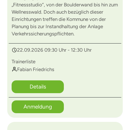
„Fitnessstudio“, von der Boulderwand bis hin zum
Wellnesswald. Doch auch bezüglich dieser
Einrichtungen treffen die Kommune von der
Planung bis zur Instandhaltung der Anlage
Verkehrssicherungspflichten.
22.09.2026 09:30 Uhr - 12:30 Uhr
Trainerliste
Fabian Friedrichs
Details
Anmeldung