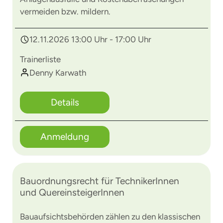
vermeiden bzw. mildern.
12.11.2026 13:00 Uhr - 17:00 Uhr
Trainerliste
Denny Karwath
Details
Anmeldung
Bauordnungsrecht für TechnikerInnen
und QuereinsteigerInnen
Bauaufsichtsbehörden zählen zu den klassischen