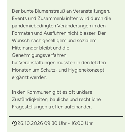
Der bunte Blumenstrauß an Veranstaltungen,
Events und Zusammenkünften wird durch die
pandemiebedingten Veränderungen in den
Formaten und Ausführen nicht blasser. Der
Wunsch nach geselligem und sozialem
Miteinander bleibt und die
Genehmigungsverfahren
für Veranstaltungen mussten in den letzten
Monaten um Schutz- und Hygienekonzept
ergänzt werden.
In den Kommunen gibt es oft unklare
Zuständigkeiten, bauliche und rechtliche
Fragestellungen treffen aufeinander.
26.10.2026 09:30 Uhr - 16:00 Uhr