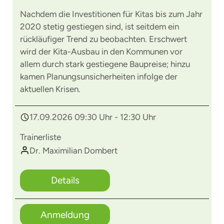
Nachdem die Investitionen für Kitas bis zum Jahr
2020 stetig gestiegen sind, ist seitdem ein
rückläufiger Trend zu beobachten. Erschwert
wird der Kita-Ausbau in den Kommunen vor
allem durch stark gestiegene Baupreise; hinzu
kamen Planungsunsicherheiten infolge der
aktuellen Krisen.
17.09.2026 09:30 Uhr - 12:30 Uhr
Trainerliste
Dr. Maximilian Dombert
Details
Anmeldung