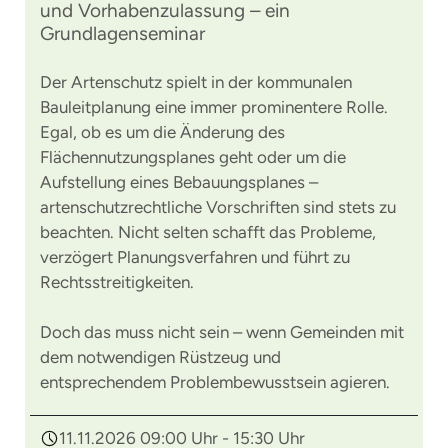
und Vorhabenzulassung – ein
Grundlagenseminar
Der Artenschutz spielt in der kommunalen
Bauleitplanung eine immer prominentere Rolle.
Egal, ob es um die Änderung des
Flächennutzungsplanes geht oder um die
Aufstellung eines Bebauungsplanes –
artenschutzrechtliche Vorschriften sind stets zu
beachten. Nicht selten schafft das Probleme,
verzögert Planungsverfahren und führt zu
Rechtsstreitigkeiten.
Doch das muss nicht sein – wenn Gemeinden mit
dem notwendigen Rüstzeug und
entsprechendem Problembewusstsein agieren.
11.11.2026 09:00 Uhr - 15:30 Uhr