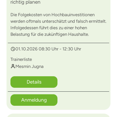
richtig planen
Die Folgekosten von Hochbauinvestitionen
werden oftmals unterschätzt und falsch ermittelt.
Infolgedessen führt dies zu einer hohen
Belastung für die zukünftigen Haushalte.
01.10.2026 08:30 Uhr - 12:30 Uhr
Trainerliste
Mesmin Jugna
Details
Anmeldung