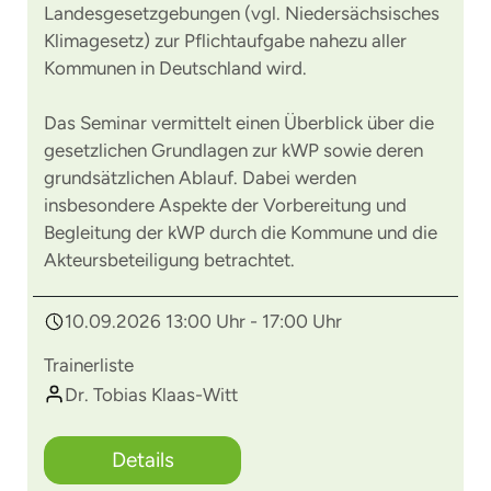
Landesgesetzgebungen (vgl. Niedersächsisches
Klimagesetz) zur Pflichtaufgabe nahezu aller
Kommunen in Deutschland wird.
Das Seminar vermittelt einen Überblick über die
gesetzlichen Grundlagen zur kWP sowie deren
grundsätzlichen Ablauf. Dabei werden
insbesondere Aspekte der Vorbereitung und
Begleitung der kWP durch die Kommune und die
Akteursbeteiligung betrachtet.
10.09.2026 13:00 Uhr - 17:00 Uhr
Trainerliste
Dr. Tobias Klaas-Witt
Details