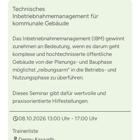
Technisches
Inbetriebnahmemanagement für
kommunale Gebäude
Das Inbetriebnahmemanagement (IBM) gewinnt
zunehmen an Bedeutung, wenn es darum geht
komplexe und hochtechnisierte öffentliche
Gebäude von der Planungs- und Bauphase
möglichst „reibungsarm“ in die Betriebs- und
Nutzungsphase zu überführen.
Dieses Seminar gibt dafür wertvolle und
praxisorientierte Hilfestellungen.
08.10.2026 13:00 Uhr - 17:00 Uhr
Trainerliste
Denny Karwath