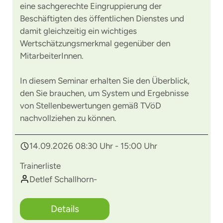
eine sachgerechte Eingruppierung der
Beschäftigten des öffentlichen Dienstes und
damit gleichzeitig ein wichtiges
Wertschätzungsmerkmal gegenüber den
MitarbeiterInnen.
In diesem Seminar erhalten Sie den Überblick,
den Sie brauchen, um System und Ergebnisse
von Stellenbewertungen gemäß TVöD
nachvollziehen zu können.
14.09.2026 08:30 Uhr - 15:00 Uhr
Trainerliste
Detlef Schallhorn-
Details