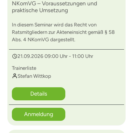
NKomVG – Voraussetzungen und
praktische Umsetzung
In diesem Seminar wird das Recht von
Ratsmitgliedern zur Akteneinsicht gemäß § 58
Abs. 4 NKomVG dargestellt.
21.09.2026 09:00 Uhr - 11:00 Uhr
Trainerliste
Stefan Wittkop
Details
Anmeldung