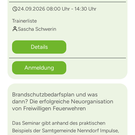
24.09.2026 08:00 Uhr - 14:30 Uhr
Trainerliste
Sascha Schwerin
Details
Anmeldung
Brandschutzbedarfsplan und was
dann? Die erfolgreiche Neuorganisation
von Freiwilligen Feuerwehren
Das Seminar gibt anhand des praktischen
Beispiels der Samtgemeinde Nenndorf Impulse,