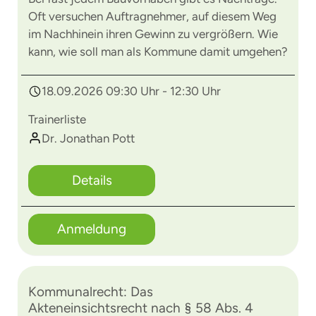
Oft versuchen Auftragnehmer, auf diesem Weg
im Nachhinein ihren Gewinn zu vergrößern. Wie
kann, wie soll man als Kommune damit umgehen?
18.09.2026 09:30 Uhr - 12:30 Uhr
Trainerliste
Dr. Jonathan Pott
Details
Anmeldung
Kommunalrecht: Das
Akteneinsichtsrecht nach § 58 Abs. 4