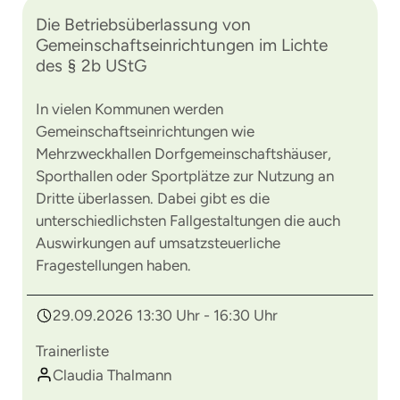
Die Betriebsüberlassung von
Gemeinschaftseinrichtungen im Lichte
des § 2b UStG
In vielen Kommunen werden
Gemeinschaftseinrichtungen wie
Mehrzweckhallen Dorfgemeinschaftshäuser,
Sporthallen oder Sportplätze zur Nutzung an
Dritte überlassen. Dabei gibt es die
unterschiedlichsten Fallgestaltungen die auch
Auswirkungen auf umsatzsteuerliche
Fragestellungen haben.
29.09.2026 13:30 Uhr - 16:30 Uhr
Trainerliste
Claudia Thalmann