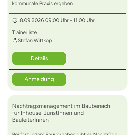
kommunale Praxis ergeben.
18.09.2026 09:00 Uhr - 11:00 Uhr
Trainerliste
Stefan Wittkop
Details
Anmeldung
Nachtragsmanagement im Baubereich
für Inhouse-JuristInnen und
BauleiterInnen
Bei fast jedem Bauvorhaben gibt es Nachträge.