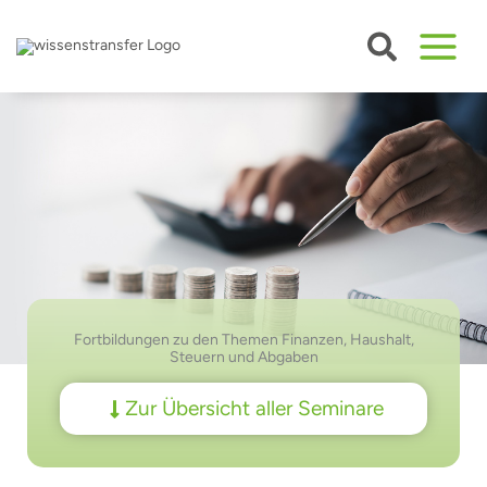
Zum
Inhalt
springen
Fortbildungen zu den Themen Finanzen, Haushalt,
Steuern und Abgaben
Zur Übersicht aller Seminare