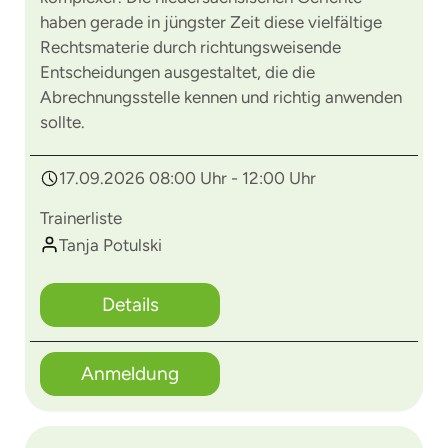
haben gerade in jüngster Zeit diese vielfältige
Rechtsmaterie durch richtungsweisende
Entscheidungen ausgestaltet, die die
Abrechnungsstelle kennen und richtig anwenden
sollte.
17.09.2026 08:00 Uhr - 12:00 Uhr
Trainerliste
Tanja Potulski
Details
Anmeldung