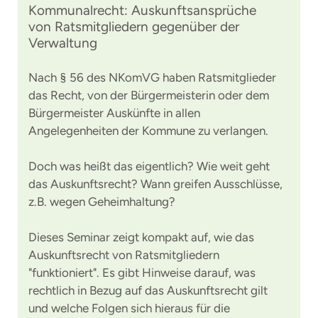
Kommunalrecht: Auskunftsansprüche
von Ratsmitgliedern gegenüber der
Verwaltung
Nach § 56 des NKomVG haben Ratsmitglieder
das Recht, von der Bürgermeisterin oder dem
Bürgermeister Auskünfte in allen
Angelegenheiten der Kommune zu verlangen.
Doch was heißt das eigentlich? Wie weit geht
das Auskunftsrecht? Wann greifen Ausschlüsse,
z.B. wegen Geheimhaltung?
Dieses Seminar zeigt kompakt auf, wie das
Auskunftsrecht von Ratsmitgliedern
"funktioniert". Es gibt Hinweise darauf, was
rechtlich in Bezug auf das Auskunftsrecht gilt
und welche Folgen sich hieraus für die