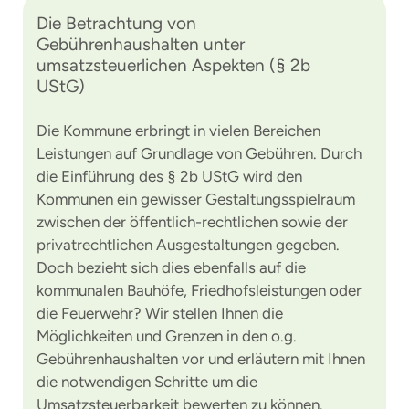
Die Betrachtung von
Gebührenhaushalten unter
umsatzsteuerlichen Aspekten (§ 2b
UStG)
Die Kommune erbringt in vielen Bereichen
Leistungen auf Grundlage von Gebühren. Durch
die Einführung des § 2b UStG wird den
Kommunen ein gewisser Gestaltungsspielraum
zwischen der öffentlich-rechtlichen sowie der
privatrechtlichen Ausgestaltungen gegeben.
Doch bezieht sich dies ebenfalls auf die
kommunalen Bauhöfe, Friedhofsleistungen oder
die Feuerwehr? Wir stellen Ihnen die
Möglichkeiten und Grenzen in den o.g.
Gebührenhaushalten vor und erläutern mit Ihnen
die notwendigen Schritte um die
Umsatzsteuerbarkeit bewerten zu können.