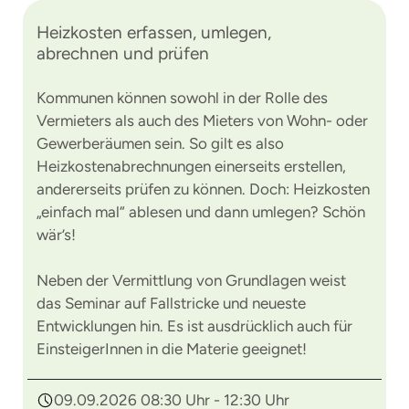
Heizkosten erfassen, umlegen,
abrechnen und prüfen
Kommunen können sowohl in der Rolle des
Vermieters als auch des Mieters von Wohn- oder
Gewerberäumen sein. So gilt es also
Heizkostenabrechnungen einerseits erstellen,
andererseits prüfen zu können. Doch: Heizkosten
„einfach mal“ ablesen und dann umlegen? Schön
wär’s!
Neben der Vermittlung von Grundlagen weist
das Seminar auf Fallstricke und neueste
Entwicklungen hin. Es ist ausdrücklich auch für
EinsteigerInnen in die Materie geeignet!
09.09.2026 08:30 Uhr - 12:30 Uhr