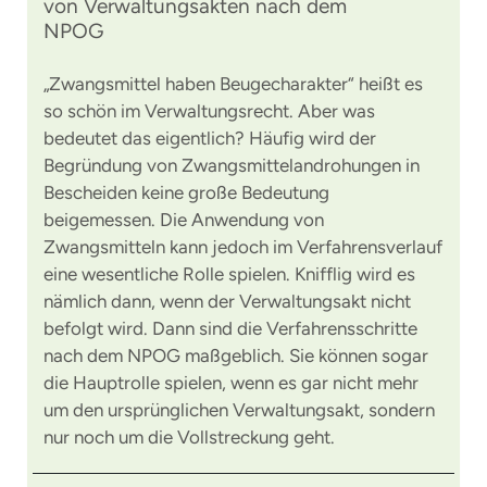
von Verwaltungsakten nach dem
NPOG
„Zwangsmittel haben Beugecharakter“ heißt es
so schön im Verwaltungsrecht. Aber was
bedeutet das eigentlich? Häufig wird der
Begründung von Zwangsmittelandrohungen in
Bescheiden keine große Bedeutung
beigemessen. Die Anwendung von
Zwangsmitteln kann jedoch im Verfahrensverlauf
eine wesentliche Rolle spielen. Knifflig wird es
nämlich dann, wenn der Verwaltungsakt nicht
befolgt wird. Dann sind die Verfahrensschritte
nach dem NPOG maßgeblich. Sie können sogar
die Hauptrolle spielen, wenn es gar nicht mehr
um den ursprünglichen Verwaltungsakt, sondern
nur noch um die Vollstreckung geht.