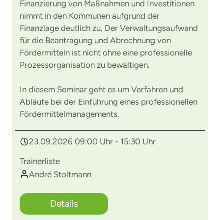
Finanzierung von Maßnahmen und Investitionen
nimmt in den Kommunen aufgrund der
Finanzlage deutlich zu. Der Verwaltungsaufwand
für die Beantragung und Abrechnung von
Fördermitteln ist nicht ohne eine professionelle
Prozessorganisation zu bewältigen.
In diesem Seminar geht es um Verfahren und
Abläufe bei der Einführung eines professionellen
Fördermittelmanagements.
23.09.2026 09:00 Uhr - 15:30 Uhr
Trainerliste
André Stoltmann
Details