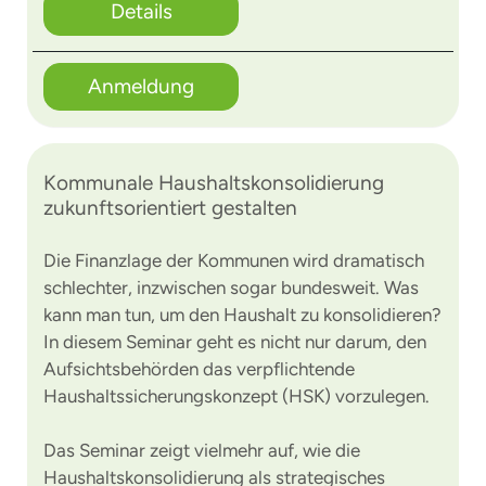
Details
Anmeldung
Kommunale Haushaltskonsolidierung
zukunftsorientiert gestalten
Die Finanzlage der Kommunen wird dramatisch
schlechter, inzwischen sogar bundesweit. Was
kann man tun, um den Haushalt zu konsolidieren?
In diesem Seminar geht es nicht nur darum, den
Aufsichtsbehörden das verpflichtende
Haushaltssicherungskonzept (HSK) vorzulegen.
Das Seminar zeigt vielmehr auf, wie die
Haushaltskonsolidierung als strategisches