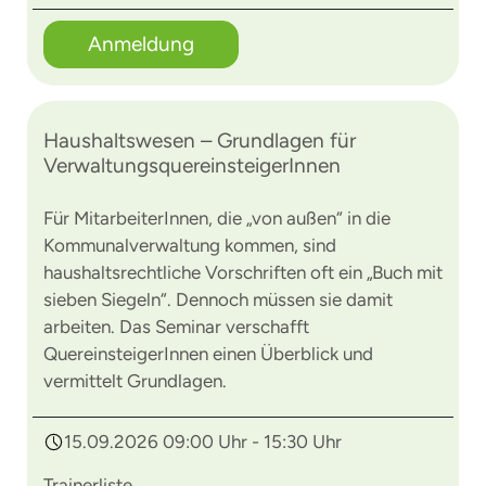
Anmeldung
Haushaltswesen – Grundlagen für
VerwaltungsquereinsteigerInnen
Für MitarbeiterInnen, die „von außen“ in die
Kommunalverwaltung kommen, sind
haushaltsrechtliche Vorschriften oft ein „Buch mit
sieben Siegeln“. Dennoch müssen sie damit
arbeiten. Das Seminar verschafft
QuereinsteigerInnen einen Überblick und
vermittelt Grundlagen.
15.09.2026 09:00 Uhr - 15:30 Uhr
Trainerliste