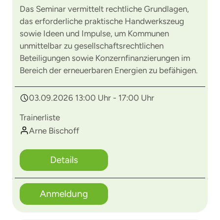
Das Seminar vermittelt rechtliche Grundlagen,
das erforderliche praktische Handwerkszeug
sowie Ideen und Impulse, um Kommunen
unmittelbar zu gesellschaftsrechtlichen
Beteiligungen sowie Konzernfinanzierungen im
Bereich der erneuerbaren Energien zu befähigen.
03.09.2026 13:00 Uhr - 17:00 Uhr
Trainerliste
Arne Bischoff
Details
Anmeldung