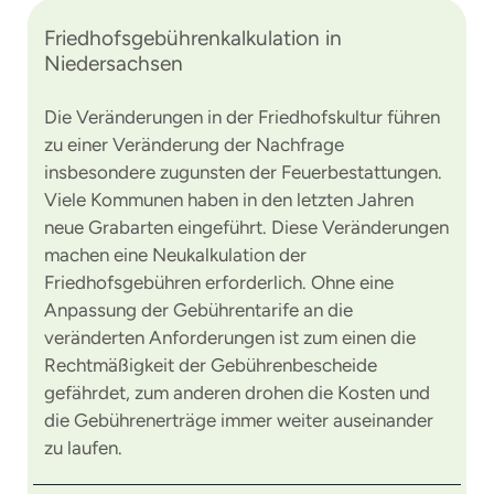
Friedhofsgebührenkalkulation in
Niedersachsen
Die Veränderungen in der Friedhofskultur führen
zu einer Veränderung der Nachfrage
insbesondere zugunsten der Feuerbestattungen.
Viele Kommunen haben in den letzten Jahren
neue Grabarten eingeführt. Diese Veränderungen
machen eine Neukalkulation der
Friedhofsgebühren erforderlich. Ohne eine
Anpassung der Gebührentarife an die
veränderten Anforderungen ist zum einen die
Rechtmäßigkeit der Gebührenbescheide
gefährdet, zum anderen drohen die Kosten und
die Gebührenerträge immer weiter auseinander
zu laufen.