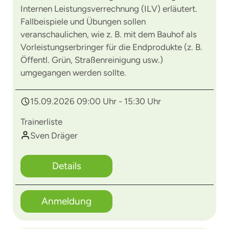
Internen Leistungsverrechnung (ILV) erläutert.
Fallbeispiele und Übungen sollen
veranschaulichen, wie z. B. mit dem Bauhof als
Vorleistungserbringer für die Endprodukte (z. B.
Öffentl. Grün, Straßenreinigung usw.)
umgegangen werden sollte.
15.09.2026 09:00 Uhr - 15:30 Uhr
Trainerliste
Sven Dräger
Details
Anmeldung