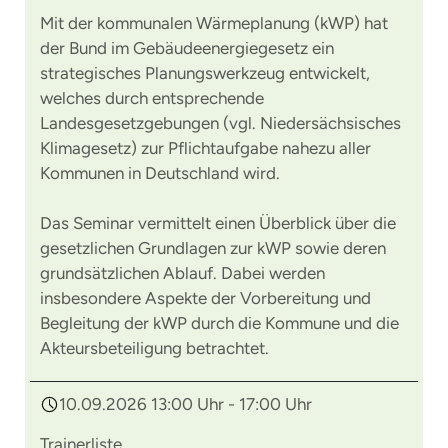
Mit der kommunalen Wärmeplanung (kWP) hat
der Bund im Gebäudeenergiegesetz ein
strategisches Planungswerkzeug entwickelt,
welches durch entsprechende
Landesgesetzgebungen (vgl. Niedersächsisches
Klimagesetz) zur Pflichtaufgabe nahezu aller
Kommunen in Deutschland wird.
Das Seminar vermittelt einen Überblick über die
gesetzlichen Grundlagen zur kWP sowie deren
grundsätzlichen Ablauf. Dabei werden
insbesondere Aspekte der Vorbereitung und
Begleitung der kWP durch die Kommune und die
Akteursbeteiligung betrachtet.
10.09.2026 13:00 Uhr - 17:00 Uhr
Trainerliste