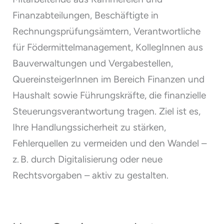
Finanzabteilungen, Beschäftigte in
Rechnungsprüfungsämtern, Verantwortliche
für Födermittelmanagement, KollegInnen aus
Bauverwaltungen und Vergabestellen,
QuereinsteigerInnen im Bereich Finanzen und
Haushalt sowie Führungskräfte, die finanzielle
Steuerungsverantwortung tragen. Ziel ist es,
Ihre Handlungssicherheit zu stärken,
Fehlerquellen zu vermeiden und den Wandel –
z. B. durch Digitalisierung oder neue
Rechtsvorgaben – aktiv zu gestalten.