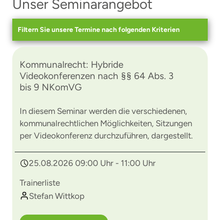
Unser Seminarangebot
Filtern Sie unsere Termine nach folgenden Kriterien
Kommunalrecht: Hybride
Videokonferenzen nach §§ 64 Abs. 3
bis 9 NKomVG
In diesem Seminar werden die verschiedenen,
kommunalrechtlichen Möglichkeiten, Sitzungen
per Videokonferenz durchzuführen, dargestellt.
25.08.2026 09:00 Uhr - 11:00 Uhr
Trainerliste
Stefan Wittkop