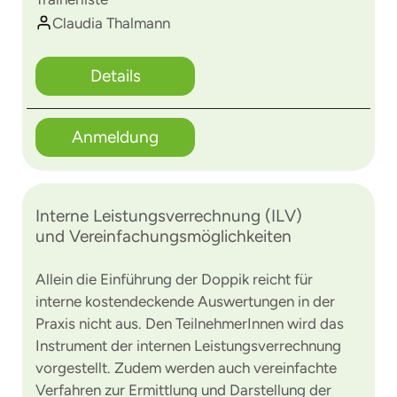
Claudia Thalmann
Details
Anmeldung
Interne Leistungsverrechnung (ILV)
und Vereinfachungsmöglichkeiten
Allein die Einführung der Doppik reicht für
interne kostendeckende Auswertungen in der
Praxis nicht aus. Den TeilnehmerInnen wird das
Instrument der internen Leistungsverrechnung
vorgestellt. Zudem werden auch vereinfachte
Verfahren zur Ermittlung und Darstellung der