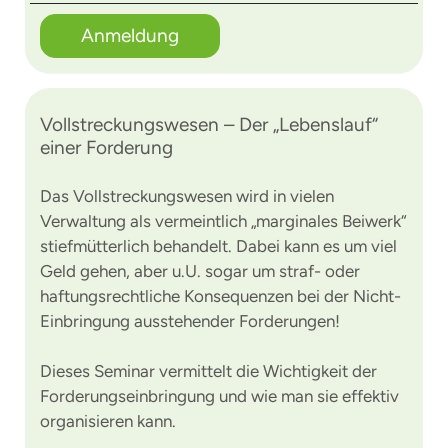
Anmeldung
Vollstreckungswesen – Der „Lebenslauf“
einer Forderung
Das Vollstreckungswesen wird in vielen
Verwaltung als vermeintlich „marginales Beiwerk“
stiefmütterlich behandelt. Dabei kann es um viel
Geld gehen, aber u.U. sogar um straf- oder
haftungsrechtliche Konsequenzen bei der Nicht-
Einbringung ausstehender Forderungen!
Dieses Seminar vermittelt die Wichtigkeit der
Forderungseinbringung und wie man sie effektiv
organisieren kann.