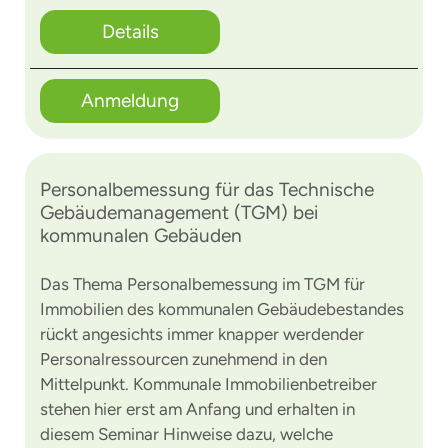
Details
Anmeldung
Personalbemessung für das Technische
Gebäudemanagement (TGM) bei
kommunalen Gebäuden
Das Thema Personalbemessung im TGM für
Immobilien des kommunalen Gebäudebestandes
rückt angesichts immer knapper werdender
Personalressourcen zunehmend in den
Mittelpunkt. Kommunale Immobilienbetreiber
stehen hier erst am Anfang und erhalten in
diesem Seminar Hinweise dazu, welche