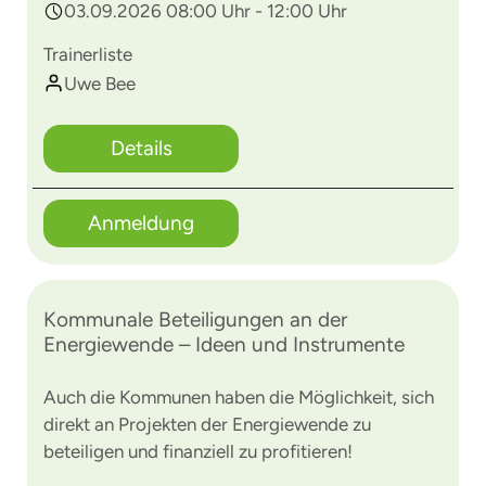
03.09.2026 08:00 Uhr - 12:00 Uhr
Trainerliste
Uwe Bee
Details
Anmeldung
Kommunale Beteiligungen an der
Energiewende – Ideen und Instrumente
Auch die Kommunen haben die Möglichkeit, sich
direkt an Projekten der Energiewende zu
beteiligen und finanziell zu profitieren!