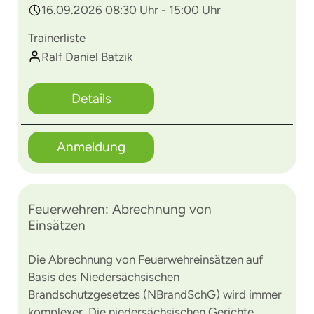
16.09.2026 08:30 Uhr - 15:00 Uhr
Trainerliste
Ralf Daniel Batzik
Details
Anmeldung
Feuerwehren: Abrechnung von
Einsätzen
Die Abrechnung von Feuerwehreinsätzen auf
Basis des Niedersächsischen
Brandschutzgesetzes (NBrandSchG) wird immer
komplexer. Die niedersächsischen Gerichte