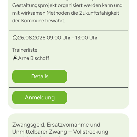
Gestaltungsprojekt organisiert werden kann und
mit wirksamen Methoden die Zukunftsfähigkeit
der Kommune bewahrt.
26.08.2026 09:00 Uhr - 13:00 Uhr
Trainerliste
Arne Bischoff
Details
Anmeldung
Zwangsgeld, Ersatzvornahme und
Unmittelbarer Zwang – Vollstreckung