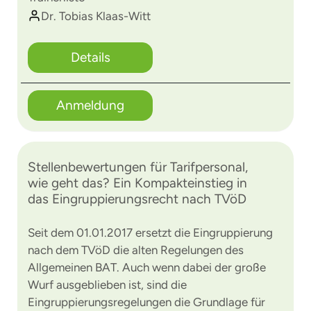
Dr. Tobias Klaas-Witt
Details
Anmeldung
Stellenbewertungen für Tarifpersonal,
wie geht das? Ein Kompakteinstieg in
das Eingruppierungsrecht nach TVöD
Seit dem 01.01.2017 ersetzt die Eingruppierung
nach dem TVöD die alten Regelungen des
Allgemeinen BAT. Auch wenn dabei der große
Wurf ausgeblieben ist, sind die
Eingruppierungsregelungen die Grundlage für