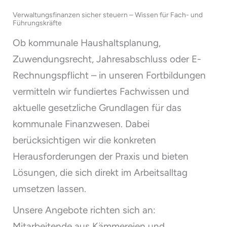
Verwaltungsfinanzen sicher steuern – Wissen für Fach- und
Führungskräfte
Ob kommunale Haushaltsplanung,
Zuwendungsrecht, Jahresabschluss oder E-
Rechnungspflicht – in unseren Fortbildungen
vermitteln wir fundiertes Fachwissen und
aktuelle gesetzliche Grundlagen für das
kommunale Finanzwesen. Dabei
berücksichtigen wir die konkreten
Herausforderungen der Praxis und bieten
Lösungen, die sich direkt im Arbeitsalltag
umsetzen lassen.
Unsere Angebote richten sich an:
Mitarbeitende aus Kämmereien und