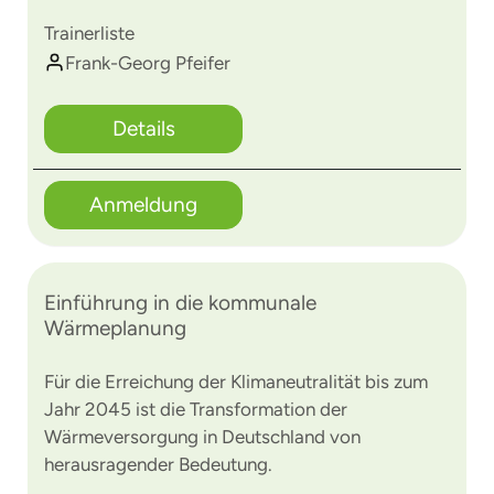
Trainerliste
Frank-Georg Pfeifer
Details
Anmeldung
Einführung in die kommunale
Wärmeplanung
Für die Erreichung der Klimaneutralität bis zum
Jahr 2045 ist die Transformation der
Wärmeversorgung in Deutschland von
herausragender Bedeutung.