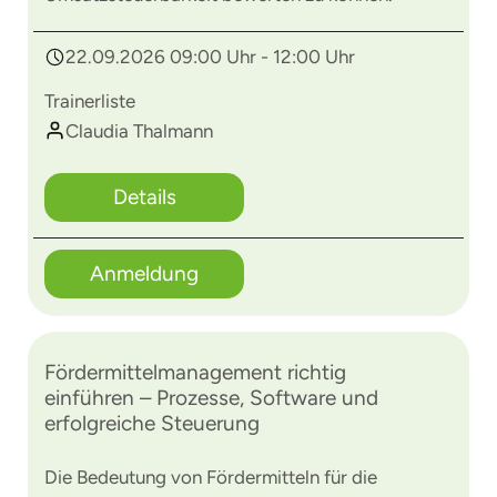
22.09.2026 09:00 Uhr - 12:00 Uhr
Trainerliste
Claudia Thalmann
Details
Anmeldung
Fördermittelmanagement richtig
einführen – Prozesse, Software und
erfolgreiche Steuerung
Die Bedeutung von Fördermitteln für die