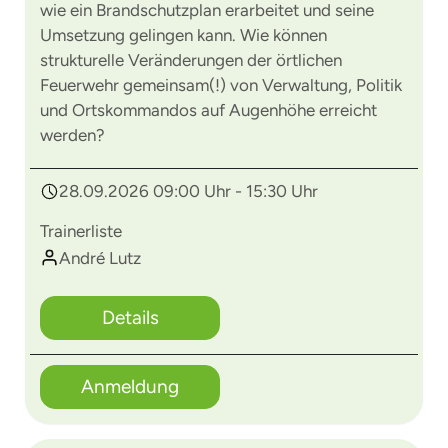
wie ein Brandschutzplan erarbeitet und seine
Umsetzung gelingen kann. Wie können
strukturelle Veränderungen der örtlichen
Feuerwehr gemeinsam(!) von Verwaltung, Politik
und Ortskommandos auf Augenhöhe erreicht
werden?
28.09.2026 09:00 Uhr - 15:30 Uhr
Trainerliste
André Lutz
Details
Anmeldung