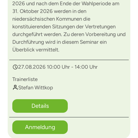
2026 und nach dem Ende der Wahlperiode am
31. Oktober 2026 werden in den
niedersächsischen Kommunen die
konstituierenden Sitzungen der Vertretungen
durchgeführt werden. Zu deren Vorbereitung und
Durchführung wird in diesem Seminar ein
Überblick vermittelt.
27.08.2026 10:00 Uhr - 14:00 Uhr
Trainerliste
Stefan Wittkop
Details
Anmeldung