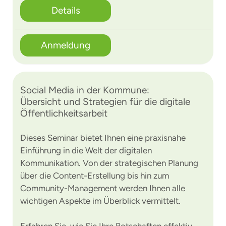
Details
Anmeldung
Social Media in der Kommune:
Übersicht und Strategien für die digitale
Öffentlichkeitsarbeit
Dieses Seminar bietet Ihnen eine praxisnahe
Einführung in die Welt der digitalen
Kommunikation. Von der strategischen Planung
über die Content-Erstellung bis hin zum
Community-Management werden Ihnen alle
wichtigen Aspekte im Überblick vermittelt.