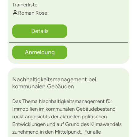
Trainerliste
Roman Rose
Details
Anmeldung
Nachhaltigkeitsmanagement bei
kommunalen Gebäuden
Das Thema Nachhaltigkeitsmanagement für
Immobilien im kommunalen Gebäudebestand
rückt angesichts der aktuellen politischen
Entwicklungen und auf Grund des Klimawandels
zunehmend in den Mittelpunkt. Für alle