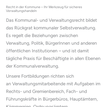
Recht in der Kommune – Ihr Werkzeug für sicheres
Verwaltungshandeln
Das Kommunal- und Verwaltungsrecht bildet
das Rückgrat kommunaler Selbstverwaltung.
Es regelt die Beziehungen zwischen
Verwaltung, Politik, BürgerInnen und anderen
öffentlichen Institutionen – und ist damit
tägliche Praxis für Beschäftigte in allen Ebenen
der Kommunalverwaltung.
Unsere Fortbildungen richten sich
an Verwaltungsmitarbeitende mit Aufgaben im
Rechts- und Gremienbereich, Fach- und
Führungskräfte in Bürgerbüros, Hauptämtern,
Kämmereien, Ordnungsämtern