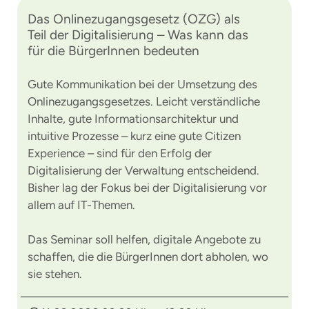
Das Onlinezugangsgesetz (OZG) als
Teil der Digitalisierung – Was kann das
für die BürgerInnen bedeuten
Gute Kommunikation bei der Umsetzung des
Onlinezugangsgesetzes. Leicht verständliche
Inhalte, gute Informationsarchitektur und
intuitive Prozesse – kurz eine gute Citizen
Experience – sind für den Erfolg der
Digitalisierung der Verwaltung entscheidend.
Bisher lag der Fokus bei der Digitalisierung vor
allem auf IT-Themen.
Das Seminar soll helfen, digitale Angebote zu
schaffen, die die BürgerInnen dort abholen, wo
sie stehen.