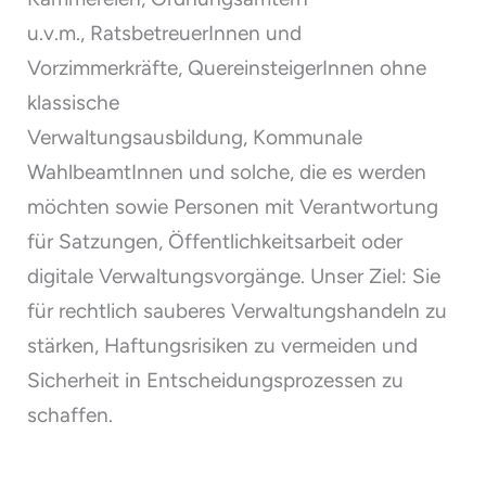
u.v.m., RatsbetreuerInnen und
Vorzimmerkräfte, QuereinsteigerInnen ohne
klassische
Verwaltungsausbildung, Kommunale
WahlbeamtInnen und solche, die es werden
möchten sowie Personen mit Verantwortung
für Satzungen, Öffentlichkeitsarbeit oder
digitale Verwaltungsvorgänge. Unser Ziel: Sie
für rechtlich sauberes Verwaltungshandeln zu
stärken, Haftungsrisiken zu vermeiden und
Sicherheit in Entscheidungsprozessen zu
schaffen.