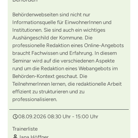
Behördenwebseiten sind nicht nur
Informationsquelle für EinwohnerInnen und
Institutionen. Sie sind auch ein wichtiges
Aushängeschild der Kommune. Die
professionelle Redaktion eines Online-Angebots
braucht Fachwissen und Erfahrung. In diesem
Seminar wird auf die verschiedenen Aspekte
rund um die Redaktion eines Webangebots im
Behörden-Kontext geschaut. Die
TeilnehmerInnen lernen, die redaktionelle Arbeit
effizient zu strukturieren und zu
professionalisieren.
08.09.2026 08:30 Uhr - 15:00 Uhr
Trainerliste
Jana Höffner