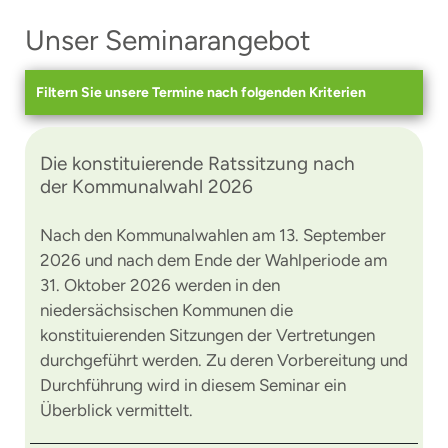
Unser Seminarangebot
Filtern Sie unsere Termine nach folgenden Kriterien
Die konstituierende Ratssitzung nach
der Kommunalwahl 2026
Nach den Kommunalwahlen am 13. September
2026 und nach dem Ende der Wahlperiode am
31. Oktober 2026 werden in den
niedersächsischen Kommunen die
konstituierenden Sitzungen der Vertretungen
durchgeführt werden. Zu deren Vorbereitung und
Durchführung wird in diesem Seminar ein
Überblick vermittelt.