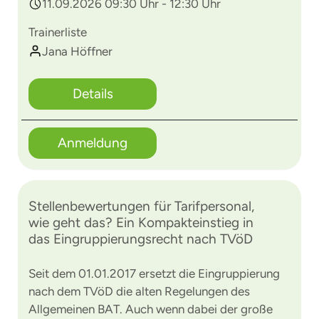
11.09.2026 09:30 Uhr - 12:30 Uhr
Trainerliste
Jana Höffner
Details
Anmeldung
Stellenbewertungen für Tarifpersonal,
wie geht das? Ein Kompakteinstieg in
das Eingruppierungsrecht nach TVöD
Seit dem 01.01.2017 ersetzt die Eingruppierung
nach dem TVöD die alten Regelungen des
Allgemeinen BAT. Auch wenn dabei der große