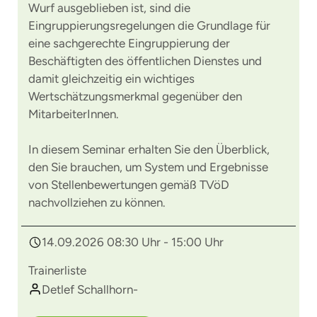
Wurf ausgeblieben ist, sind die
Eingruppierungsregelungen die Grundlage für
eine sachgerechte Eingruppierung der
Beschäftigten des öffentlichen Dienstes und
damit gleichzeitig ein wichtiges
Wertschätzungsmerkmal gegenüber den
MitarbeiterInnen.
In diesem Seminar erhalten Sie den Überblick,
den Sie brauchen, um System und Ergebnisse
von Stellenbewertungen gemäß TVöD
nachvollziehen zu können.
14.09.2026 08:30 Uhr - 15:00 Uhr
Trainerliste
Detlef Schallhorn-