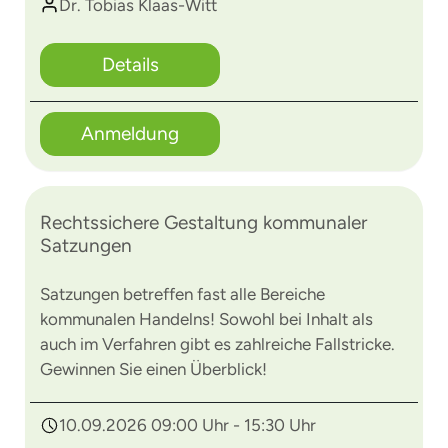
Dr. Tobias Klaas-Witt
Details
Anmeldung
Rechtssichere Gestaltung kommunaler
Satzungen
Satzungen betreffen fast alle Bereiche
kommunalen Handelns! Sowohl bei Inhalt als
auch im Verfahren gibt es zahlreiche Fallstricke.
Gewinnen Sie einen Überblick!
10.09.2026 09:00 Uhr - 15:30 Uhr