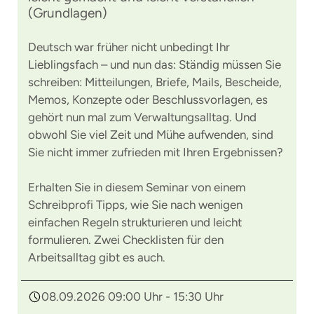
(Grundlagen)
Deutsch war früher nicht unbedingt Ihr
Lieblingsfach – und nun das: Ständig müssen Sie
schreiben: Mitteilungen, Briefe, Mails, Bescheide,
Memos, Konzepte oder Beschlussvorlagen, es
gehört nun mal zum Verwaltungsalltag. Und
obwohl Sie viel Zeit und Mühe aufwenden, sind
Sie nicht immer zufrieden mit Ihren Ergebnissen?
Erhalten Sie in diesem Seminar von einem
Schreibprofi Tipps, wie Sie nach wenigen
einfachen Regeln strukturieren und leicht
formulieren. Zwei Checklisten für den
Arbeitsalltag gibt es auch.
08.09.2026 09:00 Uhr - 15:30 Uhr