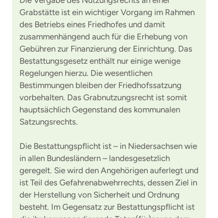
Die Vergabe des Nutzungsrechts an einer
Grabstätte ist ein wichtiger Vorgang im Rahmen
des Betriebs eines Friedhofes und damit
zusammenhängend auch für die Erhebung von
Gebühren zur Finanzierung der Einrichtung. Das
Bestattungsgesetz enthält nur einige wenige
Regelungen hierzu. Die wesentlichen
Bestimmungen bleiben der Friedhofssatzung
vorbehalten. Das Grabnutzungsrecht ist somit
hauptsächlich Gegenstand des kommunalen
Satzungsrechts.
Die Bestattungspflicht ist – in Niedersachsen wie
in allen Bundesländern – landesgesetzlich
geregelt. Sie wird den Angehörigen auferlegt und
ist Teil des Gefahrenabwehrrechts, dessen Ziel in
der Herstellung von Sicherheit und Ordnung
besteht. Im Gegensatz zur Bestattungspflicht ist