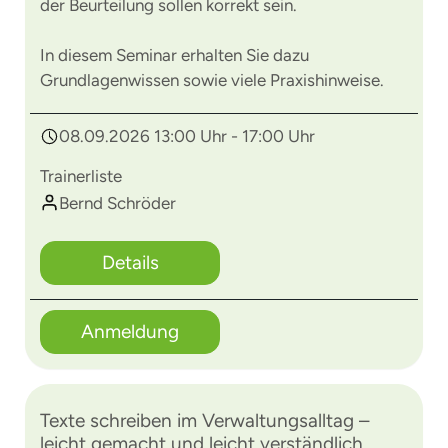
der Beurteilung sollen korrekt sein.
In diesem Seminar erhalten Sie dazu
Grundlagenwissen sowie viele Praxishinweise.
08.09.2026 13:00 Uhr - 17:00 Uhr
Trainerliste
Bernd Schröder
Details
Anmeldung
Texte schreiben im Verwaltungsalltag –
leicht gemacht und leicht verständlich