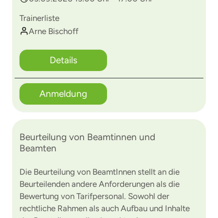
Trainerliste
Arne Bischoff
Details
Anmeldung
Beurteilung von Beamtinnen und
Beamten
Die Beurteilung von BeamtInnen stellt an die
Beurteilenden andere Anforderungen als die
Bewertung von Tarifpersonal. Sowohl der
rechtliche Rahmen als auch Aufbau und Inhalte