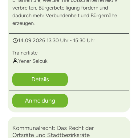
Erfahren Sie, wie Sie Ihre Botschaften effektiv
verbreiten, Bürgerbeteiligung fördern und
dadurch mehr Verbundenheit und Bürgernähe
erzeugen.
14.09.2026 13:30 Uhr - 15:30 Uhr
Trainerliste
Yener Selcuk
Details
Anmeldung
Kommunalrecht: Das Recht der
Ortsräte und Stadtbezirksräte