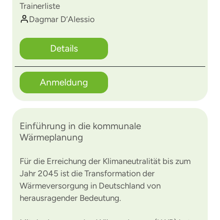
Trainerliste
Dagmar D’Alessio
Details
Anmeldung
Einführung in die kommunale
Wärmeplanung
Für die Erreichung der Klimaneutralität bis zum
Jahr 2045 ist die Transformation der
Wärmeversorgung in Deutschland von
herausragender Bedeutung.