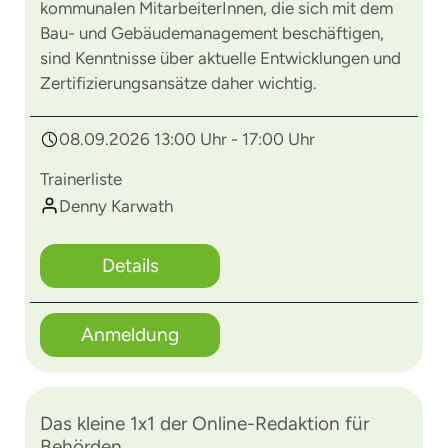
kommunalen MitarbeiterInnen, die sich mit dem
Bau- und Gebäudemanagement beschäftigen,
sind Kenntnisse über aktuelle Entwicklungen und
Zertifizierungsansätze daher wichtig.
08.09.2026 13:00 Uhr - 17:00 Uhr
Trainerliste
Denny Karwath
Details
Anmeldung
Das kleine 1x1 der Online-Redaktion für
Behörden