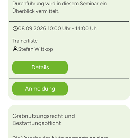
Durchführung wird in diesem Seminar ein
Überblick vermittelt.
08.09.2026 10:00 Uhr - 14:00 Uhr
Trainerliste
Stefan Wittkop
Details
Anmeldung
Grabnutzungsrecht und
Bestattungspflicht