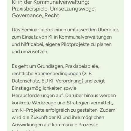
KI in der Kommunalverwaltung:
Praxisbeispiele, Umsetzungswege,
Governance, Recht
Das Seminar bietet einen umfassenden Überblick
zum Einsatz von KI in Kommunalverwaltungen
und hilft dabei, eigene Pilotprojekte zu planen
und umzusetzen.
Es geht um Grundlagen, Praxisbeispiele,
rechtliche Rahmenbedingungen (z. B.
Datenschutz, EU KI-Verordnung) und zeigt
Einstiegsmöglichkeiten sowie
Herausforderungen auf. Darüber hinaus werden
konkrete Werkzeuge und Strategien vermittelt,
um KI-Projekte erfolgreich zu gestalten. Zudem
wird die Zukunft der KI und ihre möglichen
Auswirkungen auf kommunale Prozesse