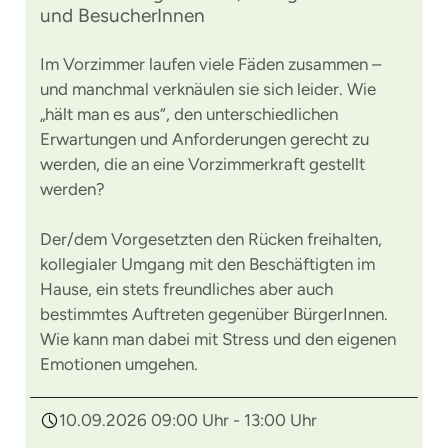
und BesucherInnen
Im Vorzimmer laufen viele Fäden zusammen –
und manchmal verknäulen sie sich leider. Wie
„hält man es aus“, den unterschiedlichen
Erwartungen und Anforderungen gerecht zu
werden, die an eine Vorzimmerkraft gestellt
werden?
Der/dem Vorgesetzten den Rücken freihalten,
kollegialer Umgang mit den Beschäftigten im
Hause, ein stets freundliches aber auch
bestimmtes Auftreten gegenüber BürgerInnen.
Wie kann man dabei mit Stress und den eigenen
Emotionen umgehen.
10.09.2026 09:00 Uhr - 13:00 Uhr