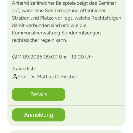
Anhand zahlreicher Beispiele zeigt das Seminar
auf, wann eine Sondernutzung öffentlicher
Straßen und Plätze vorliegt, welche Rechtsfolgen
damit verbunden sind und wie die
Kommunalverwaltung Sondernutzungen
rechtssicher regeln kann.
11.09.2026 09:00 Uhr - 12:00 Uhr
Trainerliste
Prof. Dr. Mattias G. Fischer
Details
Anmeldung