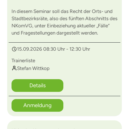
In diesem Seminar soll das Recht der Orts- und
Stadtbezirksräte, also des fünften Abschnitts des
NKomVG, unter Einbeziehung aktueller „Fälle“
und Fragestellungen dargestellt werden.
15.09.2026 08:30 Uhr - 12:30 Uhr
Trainerliste
Stefan Wittkop
Details
Anmeldung