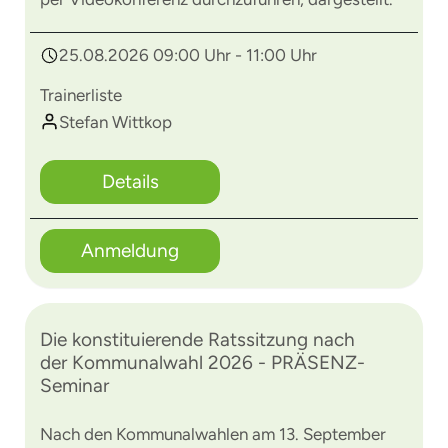
25.08.2026 09:00 Uhr - 11:00 Uhr
Trainerliste
Stefan Wittkop
Details
Anmeldung
Die konstituierende Ratssitzung nach
der Kommunalwahl 2026 - PRÄSENZ-
Seminar
Nach den Kommunalwahlen am 13. September