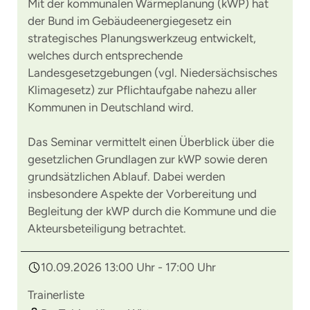
Mit der kommunalen Wärmeplanung (kWP) hat
der Bund im Gebäudeenergiegesetz ein
strategisches Planungswerkzeug entwickelt,
welches durch entsprechende
Landesgesetzgebungen (vgl. Niedersächsisches
Klimagesetz) zur Pflichtaufgabe nahezu aller
Kommunen in Deutschland wird.
Das Seminar vermittelt einen Überblick über die
gesetzlichen Grundlagen zur kWP sowie deren
grundsätzlichen Ablauf. Dabei werden
insbesondere Aspekte der Vorbereitung und
Begleitung der kWP durch die Kommune und die
Akteursbeteiligung betrachtet.
10.09.2026 13:00 Uhr - 17:00 Uhr
Trainerliste