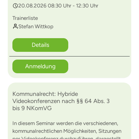
20.08.2026 08:30 Uhr - 12:30 Uhr
Trainerliste
Stefan Wittkop
Details
Anmeldung
Kommunalrecht: Hybride
Videokonferenzen nach §§ 64 Abs. 3
bis 9 NKomVG
In diesem Seminar werden die verschiedenen,
kommunalrechtlichen Möglichkeiten, Sitzungen
per Videokonferenz durchzuführen, dargestellt.