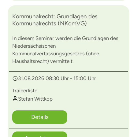
Kommunalrecht: Grundlagen des
Kommunalrechts (NKomVG)
In diesem Seminar werden die Grundlagen des
Niedersächsischen
Kommunalverfassungsgesetzes (ohne
Haushaltsrecht) vermittelt.
31.08.2026 08:30 Uhr - 15:00 Uhr
Trainerliste
Stefan Wittkop
Details