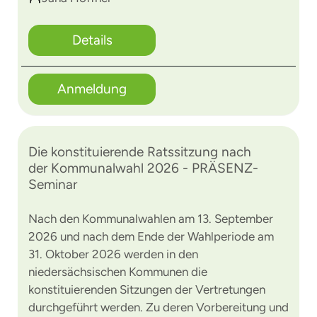
Details
Anmeldung
Die konstituierende Ratssitzung nach
der Kommunalwahl 2026 - PRÄSENZ-
Seminar
Nach den Kommunalwahlen am 13. September
2026 und nach dem Ende der Wahlperiode am
31. Oktober 2026 werden in den
niedersächsischen Kommunen die
konstituierenden Sitzungen der Vertretungen
durchgeführt werden. Zu deren Vorbereitung und