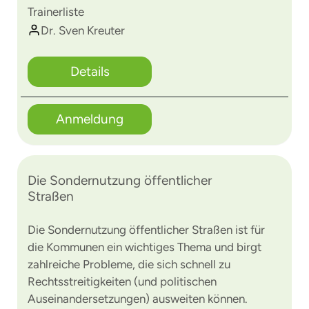
Trainerliste
Dr. Sven Kreuter
Details
Anmeldung
Die Sondernutzung öffentlicher
Straßen
Die Sondernutzung öffentlicher Straßen ist für
die Kommunen ein wichtiges Thema und birgt
zahlreiche Probleme, die sich schnell zu
Rechtsstreitigkeiten (und politischen
Auseinandersetzungen) ausweiten können.