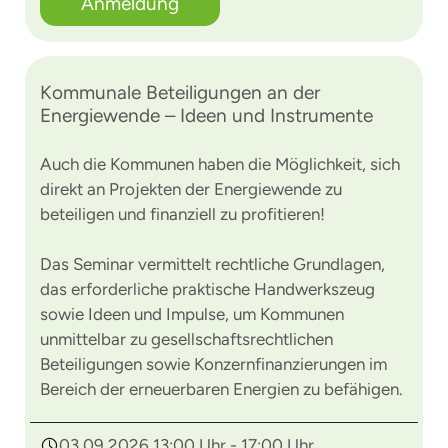
Anmeldung
Kommunale Beteiligungen an der
Energiewende – Ideen und Instrumente
Auch die Kommunen haben die Möglichkeit, sich
direkt an Projekten der Energiewende zu
beteiligen und finanziell zu profitieren!
Das Seminar vermittelt rechtliche Grundlagen,
das erforderliche praktische Handwerkszeug
sowie Ideen und Impulse, um Kommunen
unmittelbar zu gesellschaftsrechtlichen
Beteiligungen sowie Konzernfinanzierungen im
Bereich der erneuerbaren Energien zu befähigen.
03.09.2026 13:00 Uhr - 17:00 Uhr